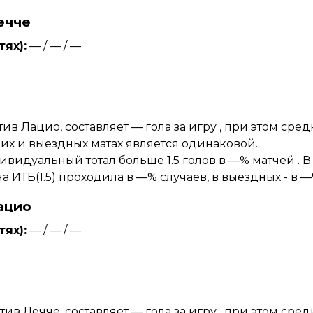
ечче
тях):
— / — / —
ив Лацио, составляет — гола за игру , при этом сре
их и выездных матах является одинаковой.
видуальный тотал больше 1.5 голов в —% матчей . В
 ИТБ(1.5) проходила в —% случаев, в выездных - в —
ацио
тях):
— / — / —
ив Лечче, составляет — гола за игру , при этом сре