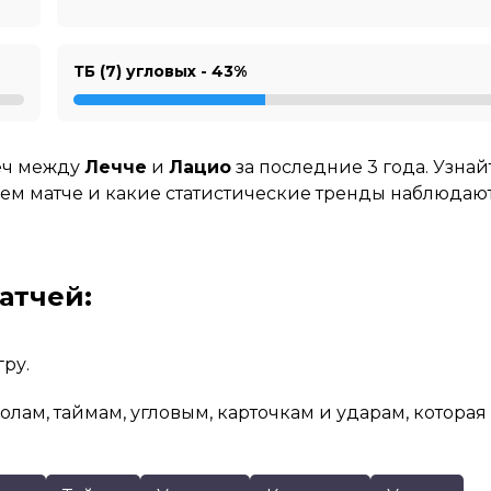
ТБ (7) угловых -
43%
реч между
Лечче
и
Лацио
за последние 3 года. Узнай
нем матче и какие статистические тренды наблюдаю
атчей:
гру.
лам, таймам, угловым, карточкам и ударам, которая