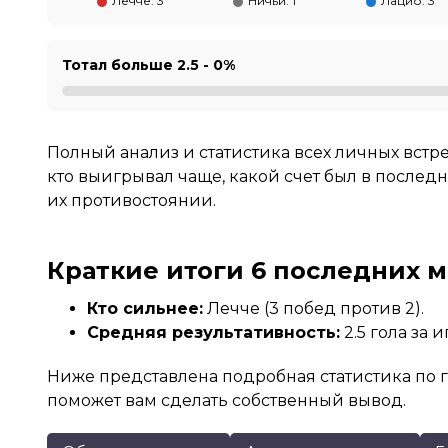
Лечче: 3
Ничьи: 1
Лацио: 3
Тотал больше 2.5 -
0%
Полный анализ и статистика всех личных вст
кто выигрывал чаще, какой счет был в послед
их противостоянии.
Краткие итоги 6 последних м
Кто сильнее:
Лечче (3 побед против 2).
Средняя результативность:
2.5 гола за и
Ниже представлена подробная статистика по го
поможет вам сделать собственный вывод.