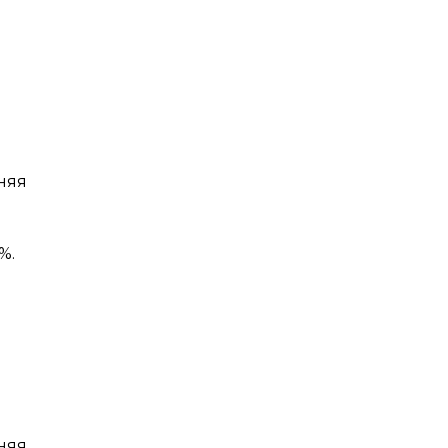
дняя
%.
дняя