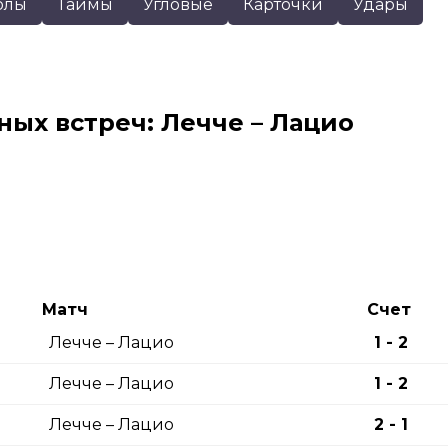
олы
Таймы
Угловые
Карточки
Удары
ных встреч: Лечче – Лацио
Матч
Счет
Лечче – Лацио
1 - 2
Лечче – Лацио
1 - 2
Лечче – Лацио
2 - 1