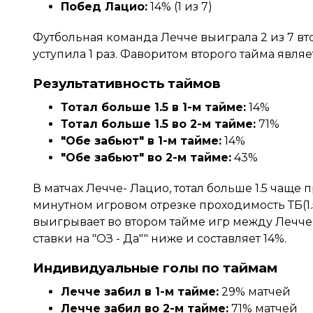
Побед Лацио:
14% (1 из 7)
Футбольная команда Лечче выиграла 2 из 7 вт
уступила 1 раз. Фаворитом второго тайма являе
Результативность таймов
Тотал больше 1.5 в 1-м тайме:
14%
Тотал больше 1.5 во 2-м тайме:
71%
"Обе забьют" в 1-м тайме:
14%
"Обе забьют" во 2-м тайме:
43%
В матчах Лечче- Лацио, тотал больше 1.5 чаще 
минутном игровом отрезке проходимость ТБ(1.5)
выигрывает во втором тайме игр между Лечче 
ставки на "ОЗ - Да"" ниже и составляет 14%.
Индивидуальные голы по таймам
Лечче забил в 1-м тайме:
29% матчей
Лечче забил во 2-м тайме:
71% матчей