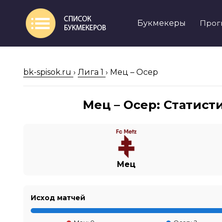
Букмекеры
Прог
bk-spisok.ru
›
Лига 1
›
Мец – Осер
Мец – Осер: Статист
Мец
Исход матчей