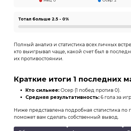
Мец: 0
Осер: 2
Тотал больше 2.5 -
0%
Полный анализ и статистика всех личных вст
кто выигрывал чаще, какой счет был в послед
их противостоянии.
Краткие итоги 1 последних м
Кто сильнее:
Осер (1 побед против 0).
Средняя результативность:
6 гола за игр
Ниже представлена подробная статистика по го
поможет вам сделать собственный вывод.