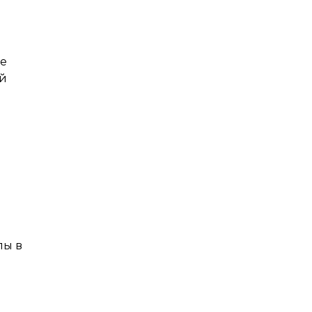
ще
ой
лы в