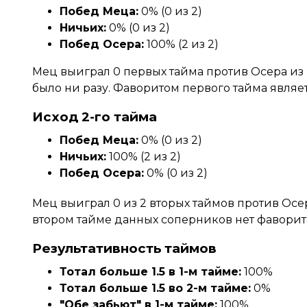
Побед Меца:
0% (0 из 2)
Ничьих:
0% (0 из 2)
Побед Осера:
100% (2 из 2)
Мец выиграл 0 первых тайма против Осера из 2
было ни разу. Фаворитом первого тайма являе
Исход 2-го тайма
Побед Меца:
0% (0 из 2)
Ничьих:
100% (2 из 2)
Побед Осера:
0% (0 из 2)
Мец выиграл 0 из 2 вторых таймов против Осер
втором тайме данных соперников нет фаворит
Результативность таймов
Тотал больше 1.5 в 1-м тайме:
100%
Тотал больше 1.5 во 2-м тайме:
0%
"Обе забьют" в 1-м тайме:
100%