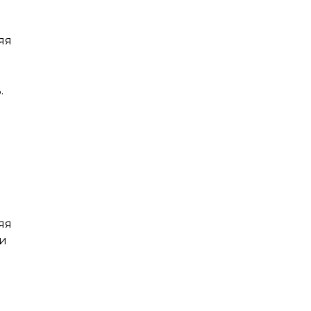
яя
.
яя
ри