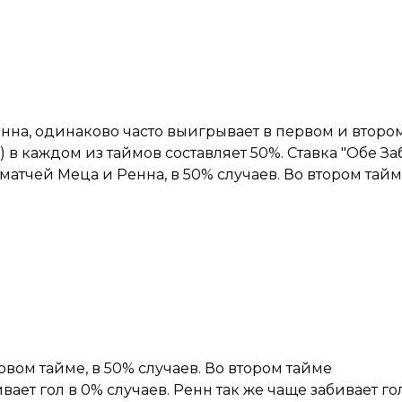
 Ренна, одинаково часто выигрывает в первом и второ
) в каждом из таймов составляет 50%. Ставка "Обе З
матчей Меца и Ренна, в 50% случаев. Во втором тай
рвом тайме, в 50% случаев. Во втором тайме
ает гол в 0% случаев. Ренн так же чаще забивает го