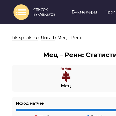
Букмекеры
Прог
bk-spisok.ru
›
Лига 1
›
Мец – Ренн
Мец – Ренн: Статист
Мец
Исход матчей