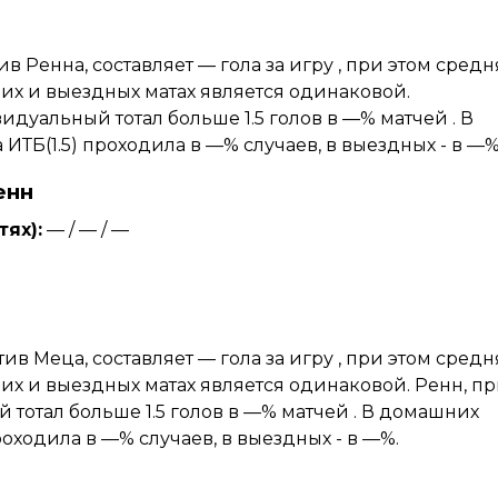
в Ренна, составляет — гола за игру , при этом средн
их и выездных матах является одинаковой.
дуальный тотал больше 1.5 голов в —% матчей . В
ИТБ(1.5) проходила в —% случаев, в выездных - в —%
енн
тях):
— / — / —
ив Меца, составляет — гола за игру , при этом средн
их и выездных матах является одинаковой. Ренн, п
тотал больше 1.5 голов в —% матчей . В домашних
роходила в —% случаев, в выездных - в —%.