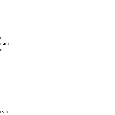
м
абьют
ме
лы в