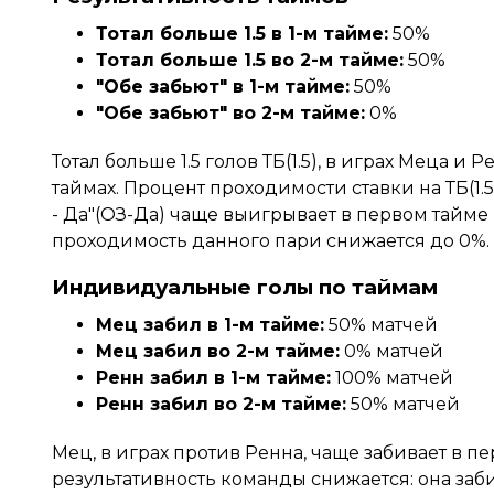
Тотал больше 1.5 в 1-м тайме:
50%
Тотал больше 1.5 во 2-м тайме:
50%
"Обе забьют" в 1-м тайме:
50%
"Обе забьют" во 2-м тайме:
0%
Тотал больше 1.5 голов ТБ(1.5), в играх Меца и
таймах. Процент проходимости ставки на ТБ(1.5
- Да"(ОЗ-Да) чаще выигрывает в первом тайме 
проходимость данного пари снижается до 0%.
Индивидуальные голы по таймам
Мец забил в 1-м тайме:
50% матчей
Мец забил во 2-м тайме:
0% матчей
Ренн забил в 1-м тайме:
100% матчей
Ренн забил во 2-м тайме:
50% матчей
Мец, в играх против Ренна, чаще забивает в пе
результативность команды снижается: она забив