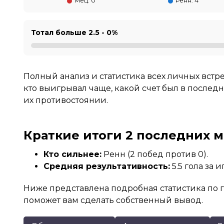
Мец: 0
Ренн: 4
Тотал больше 2.5 -
0%
Полный анализ и статистика всех личных вст
кто выигрывал чаще, какой счет был в послед
их противостоянии.
Краткие итоги 2 последних м
Кто сильнее:
Ренн (2 побед против 0).
Средняя результативность:
5.5 гола за и
Ниже представлена подробная статистика по го
поможет вам сделать собственный вывод.