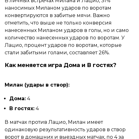
В личных встречах Милана и Лацио, 31%
наносимых Миланом ударов по воротам
конвертируются в забитые мячи. Важно
отметить, что выше не только конверсия
нанесенных Миланом ударов в голы, но и само
количество нанесенных ударов по воротам. У
Лацио, процент ударов по воротам, которые
стали забитыми голами, составляет 26%.
Как меняется игра Дома и В гостях?
Милан (удары в створ):
Дома:
4
В гостях:
4
В матчах против Лацио, Милан имеет
одинаковую результативность ударов в створ
ворот в домашних и выездных матчах, по 4 за