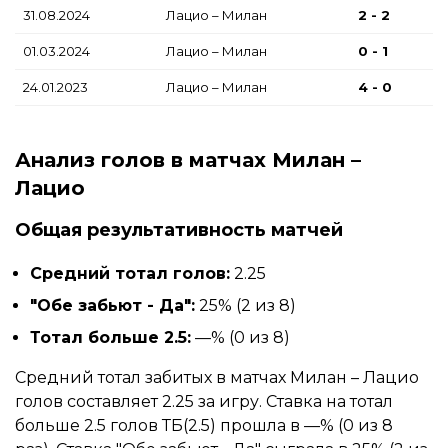
31.08.2024
Лацио – Милан
2 - 2
01.03.2024
Лацио – Милан
0 - 1
24.01.2023
Лацио – Милан
4 - 0
Анализ голов в матчах Милан –
Лацио
Общая результативность матчей
Средний тотал голов:
2.25
"Обе забьют - Да":
25% (2 из 8)
Тотал больше 2.5:
—% (0 из 8)
Средний тотал забитых в матчах Милан – Лацио
голов составляет 2.25 за игру. Ставка на тотал
больше 2.5 голов ТБ(2.5) прошла в —% (0 из 8