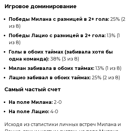
Игровое доминирование
Победы Милана с разницей в 2+ гола:
25% (2
из 8)
Победы Лацио с разницей в 2+ гола:
13% (1
из 8)
Голы в обоих таймах (забивала хотя бы
одна команда):
38% (3 из 8)
Милан забивала в обоих таймах:
13% (1 из 8)
Лацио забивал в обоих таймах:
25% (2 из 8)
Самый частый счет
На поле Милана:
2-0
На поле Лацио:
4-0
Исходя из статистики личных встреч Милана и