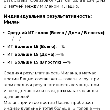
раз). Ставка "Обе забьют - Да" сыграла в 25% (2 из
8) матчей между Миланом и Лацио.
Индивидуальная результативность:
Милан
Средний ИТ голов (Всего / Дома / В гостях):
— / — / —
ИТ Больше 1.5 (Всего):
—%
ИТ Больше 1.5 (Дома):
—%
ИТ Больше 1.5 (В гостях):
—%
Средняя результативность Милана, в матчах
против Лацио, составляет — гола за игру , при
этом средняя результативность команды при
игре в домашних и выездных матах является
одинаковой.
Милан, при игре против Лацио, пробивает
индивидуальный тотал больше 1.5 голов в —%