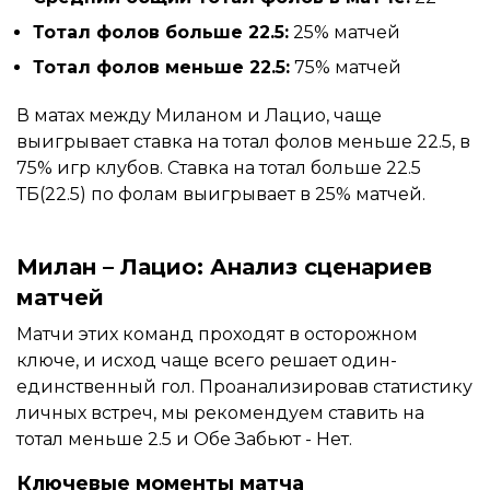
Тотал фолов больше 22.5:
25% матчей
Тотал фолов меньше 22.5:
75% матчей
В матах между Миланом и Лацио, чаще
выигрывает ставка на тотал фолов меньше 22.5, в
75% игр клубов. Ставка на тотал больше 22.5
ТБ(22.5) по фолам выигрывает в 25% матчей.
Милан – Лацио: Анализ сценариев
матчей
Матчи этих команд проходят в осторожном
ключе, и исход чаще всего решает один-
единственный гол. Проанализировав статистику
личных встреч, мы рекомендуем ставить на
тотал меньше 2.5 и Обе Забьют - Нет.
Ключевые моменты матча