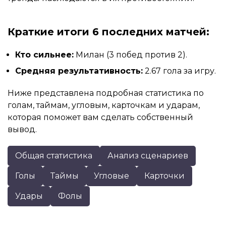
Краткие итоги 6 последних матчей:
Кто сильнее:
Милан (3 побед против 2).
Средняя результативность:
2.67 гола за игру.
Ниже представлена подробная статистика по
голам, таймам, угловым, карточкам и ударам,
которая поможет вам сделать собственный
вывод.
Общая статистика
Анализ сценариев
Голы
Таймы
Угловые
Карточки
Удары
Фолы