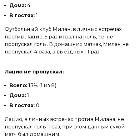
Дома:
4
В гостях:
1
Футбольный клуб Милан, в личных встречах
против Лацио, 5 раз играл на ноль, т.е. не
пропускал голы. В домашних матчах, Милан не
пропускал 4 раза, в выездных - 1 раз.
Лацио не пропускал:
Всего:
13% (1 из 8)
Дома:
1
В гостях:
0
Лацио, в личных встречах против Милана, не
пропускал голы 1 раз, при этом данный сухой
матч был домашним.