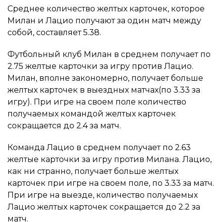
Среднее количество желтых карточек, которое
Милан и Лацио получают за один матч между
собой, составляет 5.38.
Футбольный клуб Милан в среднем получает по
2.75 желтые карточки за игру против Лацио.
Милан, вполне закономерно, получает больше
желтых карточек в выездных матчах(по 3.33 за
игру). При игре на своем поле количество
получаемых командой желтых карточек
сокращается до 2.4 за матч.
Команда Лацио в среднем получает по 2.63
желтые карточки за игру против Милана. Лацио,
как ни странно, получает больше желтых
карточек при игре на своем поле, по 3.33 за матч.
При игре на выезде, количество получаемых
Лацио желтых карточек сокращается до 2.2 за
матч.