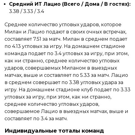
Средний ИТ Лацио (Всего / Дома / В гостях):
3.38 / 3.33 / 3.4
Среднее количество угловых ударов, которое
Милан и Лацио подают в своих очных встречах,
составляет 7.51 за матч. Милан в среднем подает
по 4.13 угловых за игру. На домашнем стадионе
команда подает по 3.4 угловых за игру, при этом,
как ни странно, среднее количество угловых
ударов, совершаемых Миланом в выездных
матчах, выше и составляет по 5.33 за матч. Лацио
в среднем совершает по 3.38 угловых удара за
игру. На домашнем стадионе клуб подает по 3.33
угловых за игру, при этом, как ни странно,
среднее количество угловых ударов,
совершаемое Лацио в выездных матчах, выше и
составляет по 3.4 за матч.
Индивидуальные тоталы команд