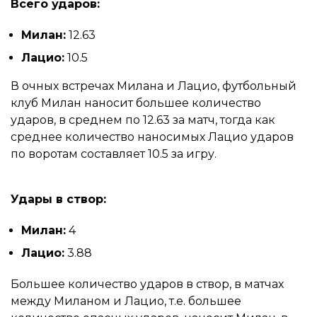
Всего ударов:
Милан:
12.63
Лацио:
10.5
В очных встречах Милана и Лацио, футбольный
клуб Милан наносит большее количество
ударов, в среднем по 12.63 за матч, тогда как
среднее количество наносимых Лацио ударов
по воротам составляет 10.5 за игру.
Удары в створ:
Милан:
4
Лацио:
3.88
Большее количество ударов в створ, в матчах
между Миланом и Лацио, т.е. большее