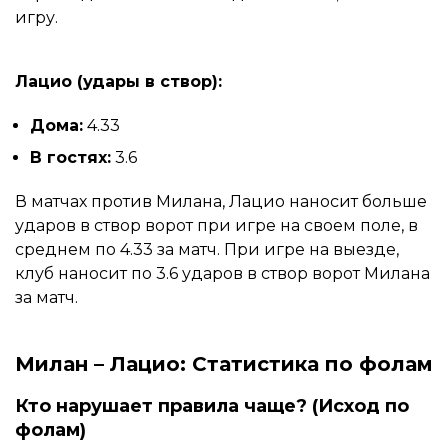
игру.
Лацио (удары в створ):
Дома:
4.33
В гостях:
3.6
В матчах против Милана, Лацио наносит больше
ударов в створ ворот при игре на своем поле, в
среднем по 4.33 за матч. При игре на выезде,
клуб наносит по 3.6 ударов в створ ворот Милана
за матч.
Милан – Лацио: Статистика по фолам
Кто нарушает правила чаще? (Исход по
фолам)