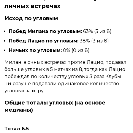
личных встречах
Исход по угловым
Побед Милана по угловым:
63% (5 из 8)
Побед Лацио по угловым:
38% (3 из 8)
Ничьих по угловым:
0% (0 из 8)
Милан, в очных встречах против Лацио, подавал
больше угловых в 5 матчах из 8, тогда как Лацио
побеждал по количеству угловых 3 раза.Клубы
ни разу не подавали одинаковое количество
угловых за игру.
Общие тоталы угловых (на основе
медианы)
Тотал 6.5