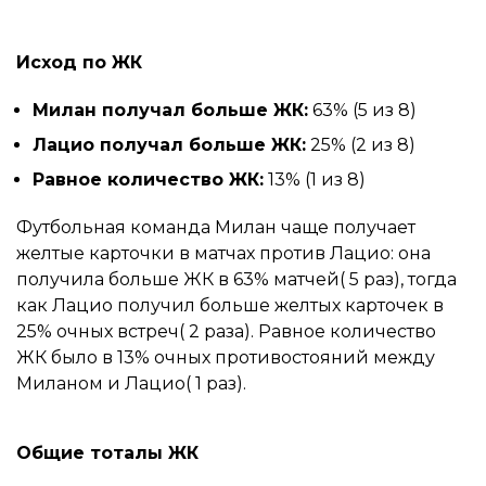
Исход по ЖК
Милан получал больше ЖК:
63% (5 из 8)
Лацио получал больше ЖК:
25% (2 из 8)
Равное количество ЖК:
13% (1 из 8)
Футбольная команда Милан чаще получает
желтые карточки в матчах против Лацио: она
получила больше ЖК в 63% матчей( 5 раз), тогда
как Лацио получил больше желтых карточек в
25% очных встреч( 2 раза). Равное количество
ЖК было в 13% очных противостояний между
Миланом и Лацио( 1 раз).
Общие тоталы ЖК