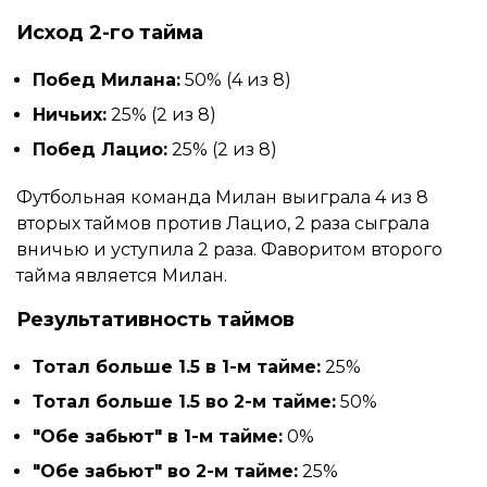
Исход 2-го тайма
Побед Милана:
50% (4 из 8)
Ничьих:
25% (2 из 8)
Побед Лацио:
25% (2 из 8)
Футбольная команда Милан выиграла 4 из 8
вторых таймов против Лацио, 2 раза сыграла
вничью и уступила 2 раза. Фаворитом второго
тайма является Милан.
Результативность таймов
Тотал больше 1.5 в 1-м тайме:
25%
Тотал больше 1.5 во 2-м тайме:
50%
"Обе забьют" в 1-м тайме:
0%
"Обе забьют" во 2-м тайме:
25%