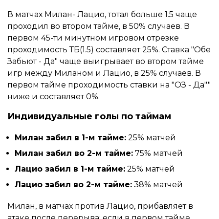
В матчах Милан- Лацио, тотал больше 1.5 чаще
проходил во втором тайме, в 50% случаев. В
первом 45-ти минутном игровом отрезке
проходимость ТБ(1.5) составляет 25%. Ставка "Обе
Забьют - Да" чаще выигрывает во втором тайме
игр между Миланом и Лацио, в 25% случаев. В
первом тайме проходимость ставки на "ОЗ - Да""
ниже и составляет 0%.
Индивидуальные голы по таймам
Милан забил в 1-м тайме:
25% матчей
Милан забил во 2-м тайме:
75% матчей
Лацио забил в 1-м тайме:
25% матчей
Лацио забил во 2-м тайме:
38% матчей
Милан, в матчах против Лацио, прибавляет в
атаке после перерыва: если в первом тайме