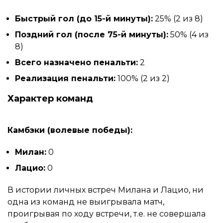
Быстрый гол (до 15-й минуты):
25% (2 из 8)
Поздний гол (после 75-й минуты):
50% (4 из
8)
Всего назначено пенальти:
2
Реализация пенальти:
100% (2 из 2)
Характер команд
Камбэки (волевые победы):
Милан:
0
Лацио:
0
В истории личных встреч Милана и Лацио, ни
одна из команд не выигрывала матч,
проигрывая по ходу встречи, т.е. не совершала