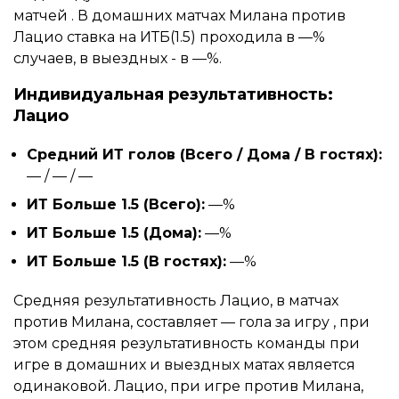
матчей . В домашних матчах Милана против
Лацио ставка на ИТБ(1.5) проходила в —%
случаев, в выездных - в —%.
Индивидуальная результативность:
Лацио
Средний ИТ голов (Всего / Дома / В гостях):
— / — / —
ИТ Больше 1.5 (Всего):
—%
ИТ Больше 1.5 (Дома):
—%
ИТ Больше 1.5 (В гостях):
—%
Средняя результативность Лацио, в матчах
против Милана, составляет — гола за игру , при
этом средняя результативность команды при
игре в домашних и выездных матах является
одинаковой. Лацио, при игре против Милана,