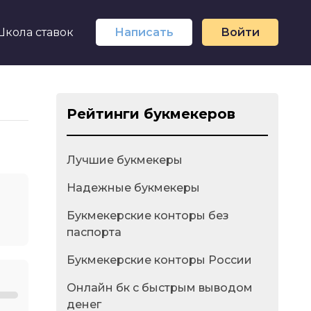
Школа ставок
Написать
Войти
Рейтинги букмекеров
Лучшие букмекеры
Надежные букмекеры
Букмекерские конторы без
паспорта
Букмекерские конторы России
Онлайн бк с быстрым выводом
денег