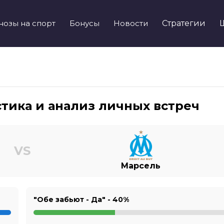
нозы на спорт
Бонусы
Новости
Стратегии
стика и анализ личных встреч
VS
Марсель
"Обе забьют - Да" -
40%