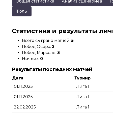
Общая статистика
Анализ сценариев
Г
Фолы
Статистика и результаты лич
Всего сыграно матчей:
5
Побед Осера:
2
Побед Марселя:
3
Ничьих:
0
Результаты последних матчей
Дата
Турнир
01.11.2025
Лига 1
01.11.2025
Лига 1
22.02.2025
Лига 1