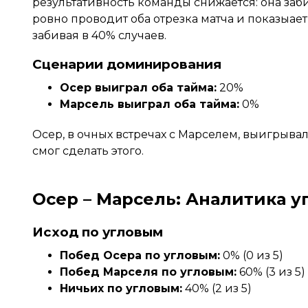
результативность команды снижается: она забив
ровно проводит оба отрезка матча и показыае
забивая в 40% случаев.
Сценарии доминирования
Осер выиграл оба тайма:
20%
Марсель выиграл оба тайма:
0%
Осер, в очных встречах с Марселем, выигрывал 
смог сделать этого.
Осер – Марсель: Аналитика у
Исход по угловым
Побед Осера по угловым:
0% (0 из 5)
Побед Марселя по угловым:
60% (3 из 5)
Ничьих по угловым:
40% (2 из 5)