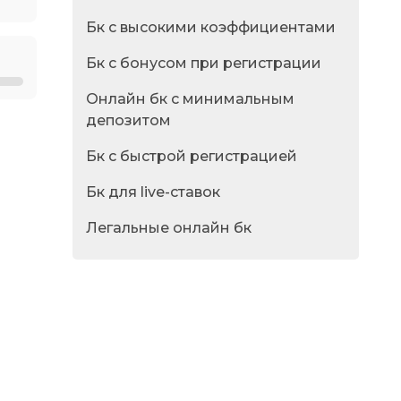
Бк с высокими коэффициентами
Бк с бонусом при регистрации
Онлайн бк с минимальным
депозитом
Бк с быстрой регистрацией
Бк для live-ставок
Легальные онлайн бк