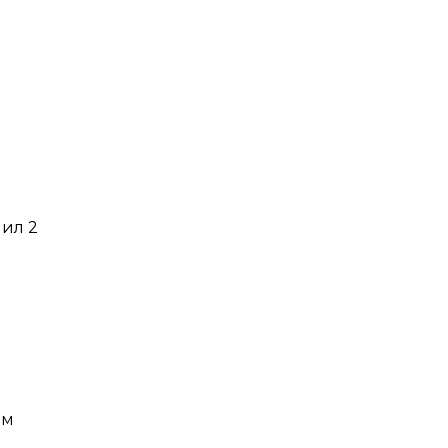
пил 2
ом