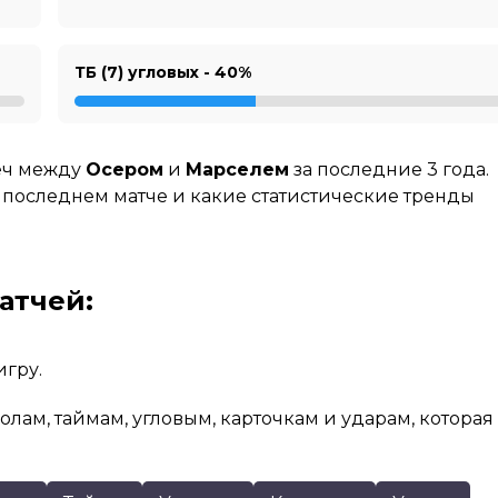
ТБ (7) угловых -
40%
реч между
Осером
и
Марселем
за последние 3 года.
в последнем матче и какие статистические тренды
атчей:
игру.
лам, таймам, угловым, карточкам и ударам, которая