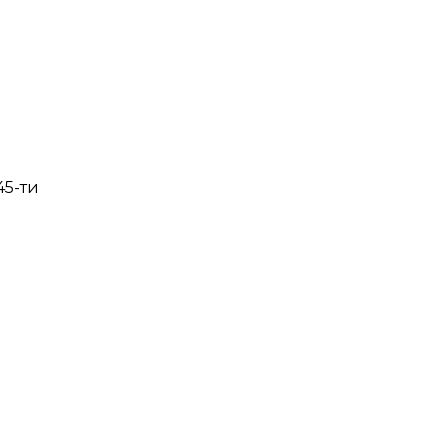
45-ти