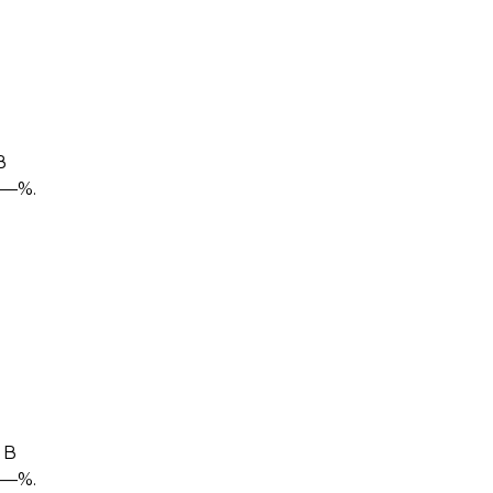
В
 —%.
 В
 —%.