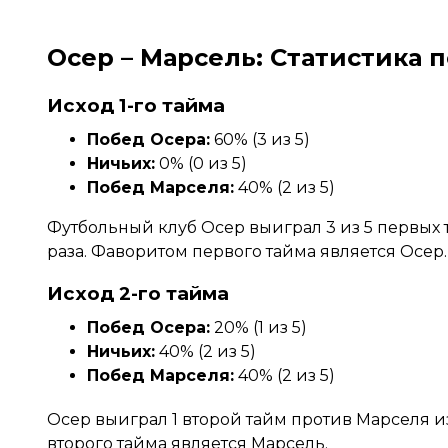
Осер – Марсель: Статистика 
Исход 1-го тайма
Побед Осера:
60% (3 из 5)
Ничьих:
0% (0 из 5)
Побед Марселя:
40% (2 из 5)
Футбольный клуб Осер выиграл 3 из 5 первых 
раза. Фаворитом первого тайма является Осер.
Исход 2-го тайма
Побед Осера:
20% (1 из 5)
Ничьих:
40% (2 из 5)
Побед Марселя:
40% (2 из 5)
Осер выиграл 1 второй тайм против Марселя из 
второго тайма является Марсель.