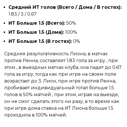
Средний ИТ голов (Всего / Дома / В гостях):
1.83 / 3 / 0.67
ИТ Больше 1.5 (Всего):
50%
ИТ Больше 1.5 (Дома):
100%
ИТ Больше 1.5 (В гостях):
0%
Средняя результативность Лиона, в матчах
против Ренна, составляет 1.83 гола за игру , при
этом , в выездных матчах клуба, она падет до 0.67
гола за игру, тогда как при игре на своем поле
возрастает до 3. Лион, при игре против Ренна,
пробивает индивидуальный тотал больше 1.5
голов в 50% матчей , при этом, играя на выезде,
он не смог сделать этого ни разу, в то время как
при игре дома ставка на ИТ Лиона больше 1.5
проходила в 100% матчей.