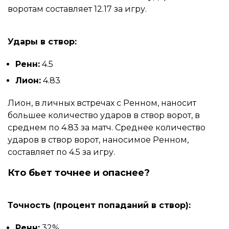
воротам составляет 12.17 за игру.
Удары в створ:
Ренн:
4.5
Лион:
4.83
Лион, в личных встречах с Ренном, наносит
большее количество ударов в створ ворот, в
среднем по 4.83 за матч. Среднее количество
ударов в створ ворот, наносимое Ренном,
составляет по 4.5 за игру.
Кто бьет точнее и опаснее?
Точность (процент попаданий в створ):
Ренн:
32%