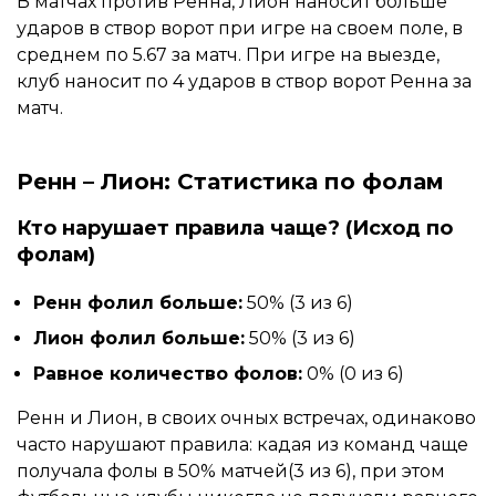
В матчах против Ренна, Лион наносит больше
ударов в створ ворот при игре на своем поле, в
среднем по 5.67 за матч. При игре на выезде,
клуб наносит по 4 ударов в створ ворот Ренна за
матч.
Ренн – Лион: Статистика по фолам
Кто нарушает правила чаще? (Исход по
фолам)
Ренн фолил больше:
50% (3 из 6)
Лион фолил больше:
50% (3 из 6)
Равное количество фолов:
0% (0 из 6)
Ренн и Лион, в своих очных встречах, одинаково
часто нарушают правила: кадая из команд чаще
получала фолы в 50% матчей(3 из 6), при этом