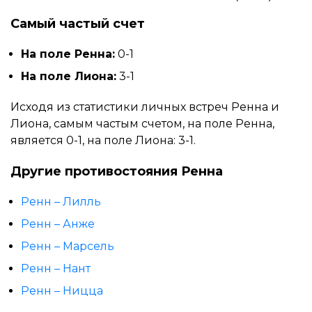
Самый частый счет
На поле Ренна:
0-1
На поле Лиона:
3-1
Исходя из статистики личных встреч Ренна и
Лиона, самым частым счетом, на поле Ренна,
является 0-1, на поле Лиона: 3-1.
Другие противостояния Ренна
Ренн – Лилль
Ренн – Анже
Ренн – Марсель
Ренн – Нант
Ренн – Ницца