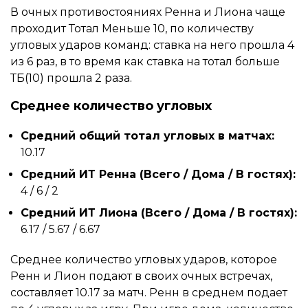
В очных противостояниях Ренна и Лиона чаще
проходит Тотал Меньше 10, по количеству
угловых ударов команд: ставка на него прошла 4
из 6 раз, в то время как ставка на тотал больше
ТБ(10) прошла 2 раза.
Среднее количество угловых
Средний общий тотал угловых в матчах:
10.17
Средний ИТ Ренна (Всего / Дома / В гостях):
4 / 6 / 2
Средний ИТ Лиона (Всего / Дома / В гостях):
6.17 / 5.67 / 6.67
Среднее количество угловых ударов, которое
Ренн и Лион подают в своих очных встречах,
составляет 10.17 за матч. Ренн в среднем подает