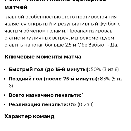
матчей
Главной особенностью этого противостояния
является открытый и результативный футбол с
частым обменом голами. Проанализировав
статистику личных встреч, мы рекомендуем
ставить на тотал больше 2.5 и Обе Забьют - Да.
Ключевые моменты матча
Быстрый гол (до 15-й минуты):
50% (3 из 6)
Поздний гол (после 75-й минуты):
83% (5 из
6)
Всего назначено пенальти:
1
Реализация пенальти:
0% (0 из 1)
Характер команд