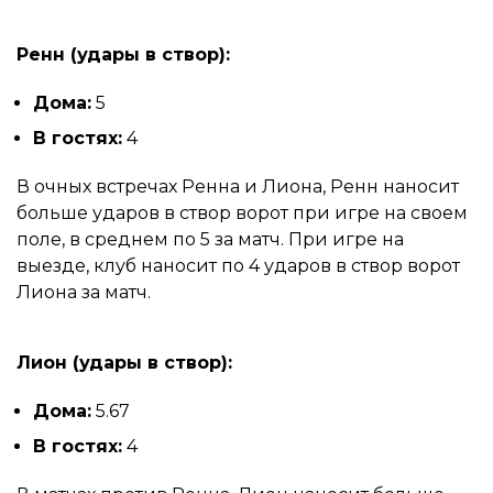
Ренн (удары в створ):
Дома:
5
В гостях:
4
В очных встречах Ренна и Лиона, Ренн наносит
больше ударов в створ ворот при игре на своем
поле, в среднем по 5 за матч. При игре на
выезде, клуб наносит по 4 ударов в створ ворот
Лиона за матч.
Лион (удары в створ):
Дома:
5.67
В гостях:
4