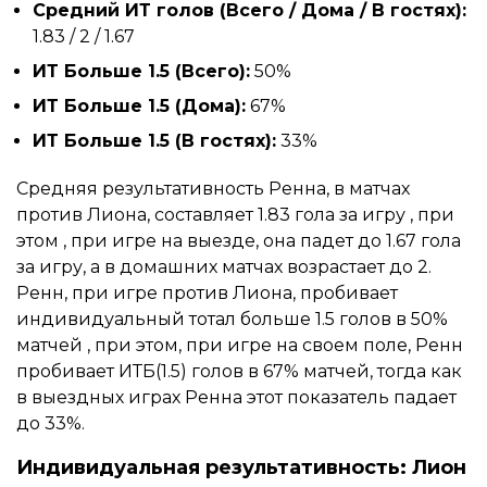
Средний ИТ голов (Всего / Дома / В гостях):
1.83 / 2 / 1.67
ИТ Больше 1.5 (Всего):
50%
ИТ Больше 1.5 (Дома):
67%
ИТ Больше 1.5 (В гостях):
33%
Средняя результативность Ренна, в матчах
против Лиона, составляет 1.83 гола за игру , при
этом , при игре на выезде, она падет до 1.67 гола
за игру, а в домашних матчах возрастает до 2.
Ренн, при игре против Лиона, пробивает
индивидуальный тотал больше 1.5 голов в 50%
матчей , при этом, при игре на своем поле, Ренн
пробивает ИТБ(1.5) голов в 67% матчей, тогда как
в выездных играх Ренна этот показатель падает
до 33%.
Индивидуальная результативность: Лион