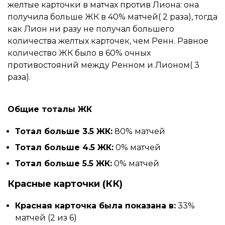
желтые карточки в матчах против Лиона: она
получила больше ЖК в 40% матчей( 2 раза), тогда
как Лион ни разу не получал большего
количества желтых карточек, чем Ренн. Равное
количество ЖК было в 60% очных
противостояний между Ренном и Лионом( 3
раза).
Общие тоталы ЖК
Тотал больше 3.5 ЖК:
80% матчей
Тотал больше 4.5 ЖК:
0% матчей
Тотал больше 5.5 ЖК:
0% матчей
Красные карточки (КК)
Красная карточка была показана в:
33%
матчей (2 из 6)