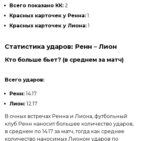
Всего показано КК:
2
Красных карточек у Ренна:
1
Красных карточек у Лиона:
1
Статистика ударов: Ренн – Лион
Кто больше бьет? (в среднем за матч)
Всего ударов:
Ренн:
14.17
Лион:
12.17
В очных встречах Ренна и Лиона, футбольный
клуб Ренн наносит большее количество ударов,
в среднем по 14.17 за матч, тогда как среднее
количество наносимых Лионом ударов по