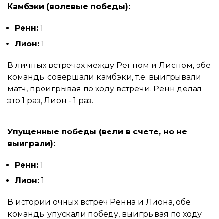
Камбэки (волевые победы):
Ренн:
1
Лион:
1
В личных встречах между Ренном и Лионом, обе
команды совершали камбэки, т.е. выигрывали
матч, проигрывая по ходу встречи. Ренн делал
это 1 раз, Лион - 1 раз.
Упущенные победы (вели в счете, но не
выиграли):
Ренн:
1
Лион:
1
В истории очных встреч Ренна и Лиона, обе
команды упускали победу, выигрывая по ходу