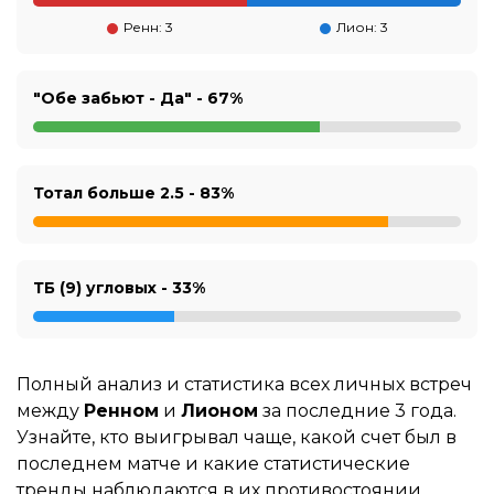
Ренн: 3
Лион: 3
"Обе забьют - Да" -
67%
Тотал больше 2.5 -
83%
ТБ (9) угловых -
33%
Полный анализ и статистика всех личных встреч
между
Ренном
и
Лионом
за последние 3 года.
Узнайте, кто выигрывал чаще, какой счет был в
последнем матче и какие статистические
тренды наблюдаются в их противостоянии.