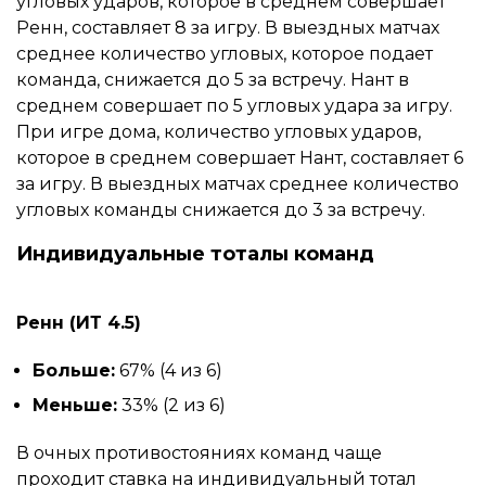
угловых ударов, которое в среднем совершает
Ренн, составляет 8 за игру. В выездных матчах
среднее количество угловых, которое подает
команда, снижается до 5 за встречу. Нант в
среднем совершает по 5 угловых удара за игру.
При игре дома, количество угловых ударов,
которое в среднем совершает Нант, составляет 6
за игру. В выездных матчах среднее количество
угловых команды снижается до 3 за встречу.
Индивидуальные тоталы команд
Ренн (ИТ 4.5)
Больше:
67% (4 из 6)
Меньше:
33% (2 из 6)
В очных противостояниях команд чаще
проходит ставка на индивидуальный тотал