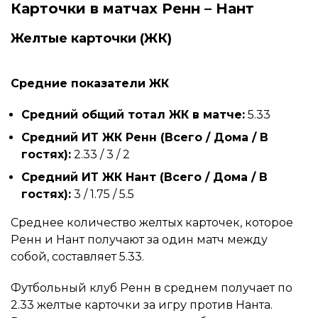
Карточки в матчах Ренн – Нант
Желтые карточки (ЖК)
Средние показатели ЖК
Средний общий тотал ЖК в матче:
5.33
Средний ИТ ЖК Ренн (Всего / Дома / В
гостях):
2.33 / 3 / 2
Средний ИТ ЖК Нант (Всего / Дома / В
гостях):
3 / 1.75 / 5.5
Среднее количество желтых карточек, которое
Ренн и Нант получают за один матч между
собой, составляет 5.33.
Футбольный клуб Ренн в среднем получает по
2.33 желтые карточки за игру против Нанта.