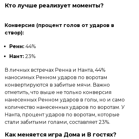
Кто лучше реализует моменты?
Конверсия (процент голов от ударов в
створ):
Ренн:
44%
Нант:
23%
В личных встречах Ренна и Нанта, 44%
наносимых Ренном ударов по воротам
конвертируются в забитые мячи. Важно
отметить, что выше не только конверсия
нанесенных Ренном ударов в голы, но и само
количество нанесенных ударов по воротам. У
Нанта, процент ударов по воротам, которые
стали забитыми голами, составляет 23%.
Как меняется игра Дома и В гостях?