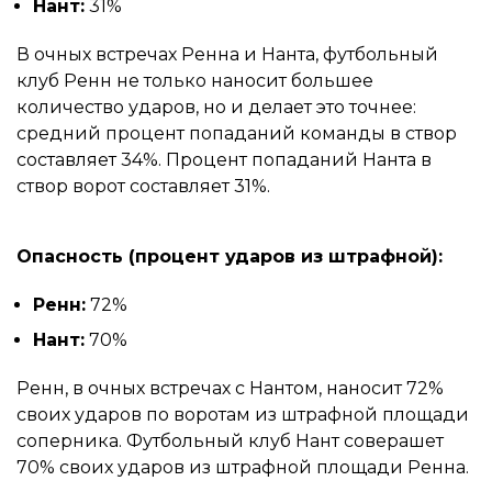
Нант:
31%
В очных встречах Ренна и Нанта, футбольный
клуб Ренн не только наносит большее
количество ударов, но и делает это точнее:
средний процент попаданий команды в створ
составляет 34%. Процент попаданий Нанта в
створ ворот составляет 31%.
Опасность (процент ударов из штрафной):
Ренн:
72%
Нант:
70%
Ренн, в очных встречах с Нантом, наносит 72%
своих ударов по воротам из штрафной площади
соперника. Футбольный клуб Нант соверашет
70% своих ударов из штрафной площади Ренна.