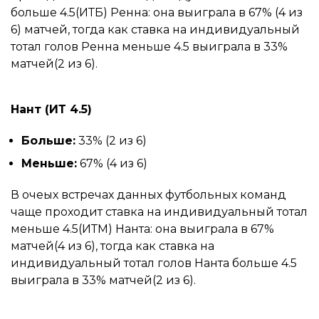
больше 4.5(ИТБ) Ренна: она выиграла в 67% (4 из
6) матчей, тогда как ставка на индивидуальный
тотал голов Ренна меньше 4.5 выиграла в 33%
матчей(2 из 6).
Нант (ИТ 4.5)
Больше:
33% (2 из 6)
Меньше:
67% (4 из 6)
В очеых встречах данных футбольных команд
чаще проходит ставка на индивидуальный тотал
меньше 4.5(ИТМ) Нанта: она выиграла в 67%
матчей(4 из 6), тогда как ставка на
индивидуальный тотал голов Нанта больше 4.5
выиграла в 33% матчей(2 из 6).