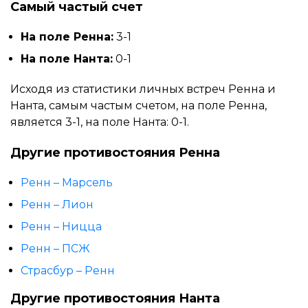
Самый частый счет
На поле Ренна:
3-1
На поле Нанта:
0-1
Исходя из статистики личных встреч Ренна и
Нанта, самым частым счетом, на поле Ренна,
является 3-1, на поле Нанта: 0-1.
Другие противостояния Ренна
Ренн – Марсель
Ренн – Лион
Ренн – Ницца
Ренн – ПСЖ
Страсбур – Ренн
Другие противостояния Нанта