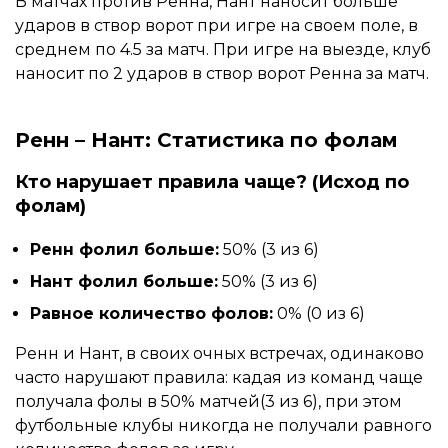
В матчах против Ренна, Нант наносит больше
ударов в створ ворот при игре на своем поле, в
среднем по 4.5 за матч. При игре на выезде, клуб
наносит по 2 ударов в створ ворот Ренна за матч.
Ренн – Нант: Статистика по фолам
Кто нарушает правила чаще? (Исход по
фолам)
Ренн фолил больше:
50% (3 из 6)
Нант фолил больше:
50% (3 из 6)
Равное количество фолов:
0% (0 из 6)
Ренн и Нант, в своих очных встречах, одинаково
часто нарушают правила: кадая из команд чаще
получала фолы в 50% матчей(3 из 6), при этом
футбольные клубы никогда не получали равного