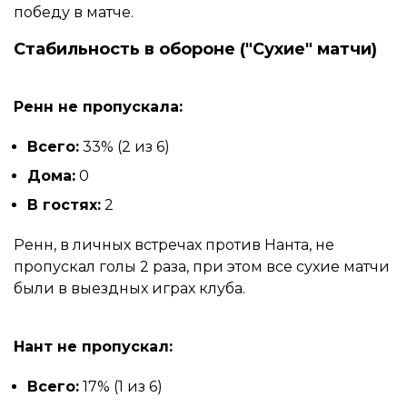
победу в матче.
Стабильность в обороне ("Сухие" матчи)
Ренн не пропускала:
Всего:
33% (2 из 6)
Дома:
0
В гостях:
2
Ренн, в личных встречах против Нанта, не
пропускал голы 2 раза, при этом все сухие матчи
были в выездных играх клуба.
Нант не пропускал:
Всего:
17% (1 из 6)