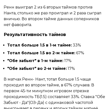
Ренн выиграл 2 из 6 вторых таймов против
Нанта, столько же раз проиграл и 2 раза сыграл
вничью. Во втором тайме данных соперников
нет фаворита.
Результативность таймов
Тотал больше 1.5 в 1-м тайме:
33%
Тотал больше 1.5 во 2-м тайме:
67%
"Обе забьют" в 1-м тайме:
17%
"Обе забьют" во 2-м тайме:
17%
В матчах Ренн- Нант, тотал больше 1.5 чаще
проходил во втором тайме, в 67% случаев. В
первом 45-ти минутном игровом отрезке
проходимость ТБ(1.5) составляет 33%. Ставка "Обе
Забьют - Да"(ОЗ-Да) с одинаковой частотой
выигрывает в первых и вторых таймах матчеё