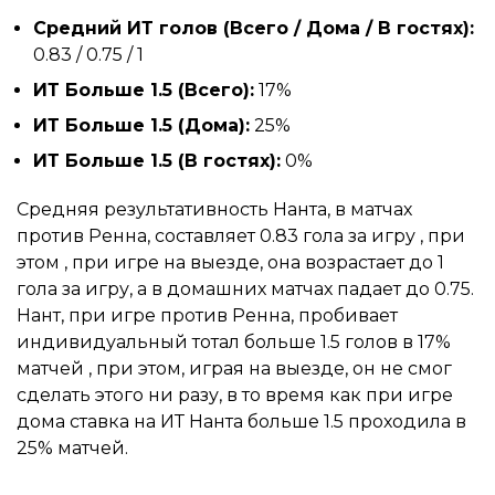
Средний ИТ голов (Всего / Дома / В гостях):
0.83 / 0.75 / 1
ИТ Больше 1.5 (Всего):
17%
ИТ Больше 1.5 (Дома):
25%
ИТ Больше 1.5 (В гостях):
0%
Средняя результативность Нанта, в матчах
против Ренна, составляет 0.83 гола за игру , при
этом , при игре на выезде, она возрастает до 1
гола за игру, а в домашних матчах падает до 0.75.
Нант, при игре против Ренна, пробивает
индивидуальный тотал больше 1.5 голов в 17%
матчей , при этом, играя на выезде, он не смог
сделать этого ни разу, в то время как при игре
дома ставка на ИТ Нанта больше 1.5 проходила в
25% матчей.