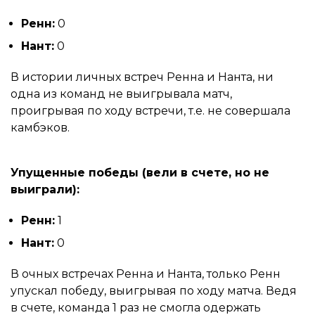
Ренн:
0
Нант:
0
В истории личных встреч Ренна и Нанта, ни
одна из команд не выигрывала матч,
проигрывая по ходу встречи, т.е. не совершала
камбэков.
Упущенные победы (вели в счете, но не
выиграли):
Ренн:
1
Нант:
0
В очных встречах Ренна и Нанта, только Ренн
упускал победу, выигрывая по ходу матча. Ведя
в счете, команда 1 раз не смогла одержать