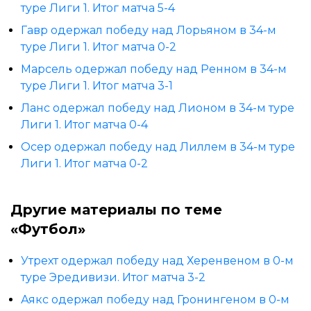
туре Лиги 1. Итог матча 5-4
Гавр одержал победу над Лорьяном в 34-м
туре Лиги 1. Итог матча 0-2
Марсель одержал победу над Ренном в 34-м
туре Лиги 1. Итог матча 3-1
Ланс одержал победу над Лионом в 34-м туре
Лиги 1. Итог матча 0-4
Осер одержал победу над Лиллем в 34-м туре
Лиги 1. Итог матча 0-2
Другие материалы по теме
«Футбол»
Утрехт одержал победу над Херенвеном в 0-м
туре Эредивизи. Итог матча 3-2
Аякс одержал победу над Гронингеном в 0-м