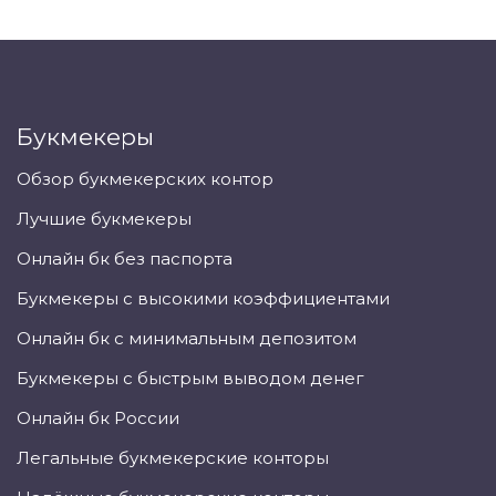
Букмекеры
Обзор букмекерских контор
Лучшие букмекеры
Онлайн бк без паспорта
Букмекеры с высокими коэффициентами
Онлайн бк с минимальным депозитом
Букмекеры с быстрым выводом денег
Онлайн бк России
Легальные букмекерские конторы