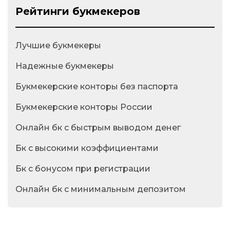
Рейтинги букмекеров
Лучшие букмекеры
Надежные букмекеры
Букмекерские конторы без паспорта
Букмекерские конторы России
Онлайн бк с быстрым выводом денег
Бк с высокими коэффициентами
Бк с бонусом при регистрации
Онлайн бк с минимальным депозитом