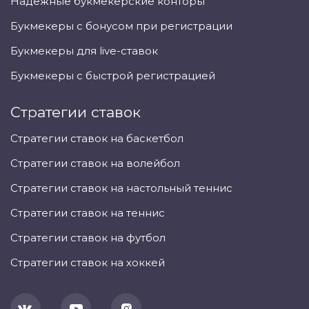
Надёжные букмекерские конторы
Букмекеры с бонусом при регистрации
Букмекеры для live-ставок
Букмекеры с быстрой регистрацией
Стратегии ставок
Стратегии ставок на баскетбол
Стратегии ставок на волейбол
Стратегии ставок на настольный теннис
Стратегии ставок на теннис
Стратегии ставок на футбол
Стратегии ставок на хоккей