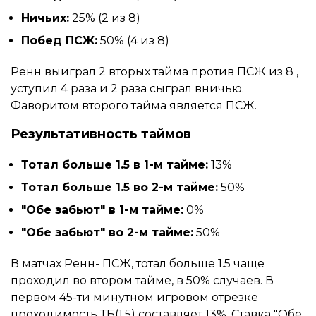
Ничьих:
25% (2 из 8)
Побед ПСЖ:
50% (4 из 8)
Ренн выиграл 2 вторых тайма против ПСЖ из 8 ,
уступил 4 раза и 2 раза сыграл вничью.
Фаворитом второго тайма является ПСЖ.
Результативность таймов
Тотал больше 1.5 в 1-м тайме:
13%
Тотал больше 1.5 во 2-м тайме:
50%
"Обе забьют" в 1-м тайме:
0%
"Обе забьют" во 2-м тайме:
50%
В матчах Ренн- ПСЖ, тотал больше 1.5 чаще
проходил во втором тайме, в 50% случаев. В
первом 45-ти минутном игровом отрезке
проходимость ТБ(1.5) составляет 13%. Ставка "Обе