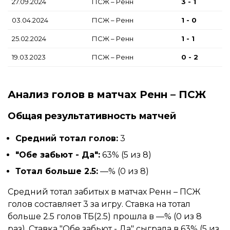
27.09.2024
ПСЖ – Ренн
3 - 1
03.04.2024
ПСЖ – Ренн
1 - 0
25.02.2024
ПСЖ – Ренн
1 - 1
19.03.2023
ПСЖ – Ренн
0 - 2
Анализ голов в матчах Ренн – ПСЖ
Общая результативность матчей
Средний тотал голов:
3
"Обе забьют - Да":
63% (5 из 8)
Тотал больше 2.5:
—% (0 из 8)
Средний тотал забитых в матчах Ренн – ПСЖ
голов составляет 3 за игру. Ставка на тотал
больше 2.5 голов ТБ(2.5) прошла в —% (0 из 8
раз). Ставка "Обе забьют - Да" сыграла в 63% (5 из