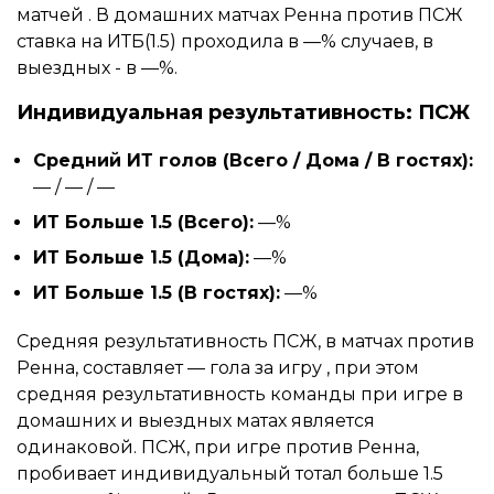
матчей . В домашних матчах Ренна против ПСЖ
ставка на ИТБ(1.5) проходила в —% случаев, в
выездных - в —%.
Индивидуальная результативность: ПСЖ
Средний ИТ голов (Всего / Дома / В гостях):
— / — / —
ИТ Больше 1.5 (Всего):
—%
ИТ Больше 1.5 (Дома):
—%
ИТ Больше 1.5 (В гостях):
—%
Средняя результативность ПСЖ, в матчах против
Ренна, составляет — гола за игру , при этом
средняя результативность команды при игре в
домашних и выездных матах является
одинаковой. ПСЖ, при игре против Ренна,
пробивает индивидуальный тотал больше 1.5