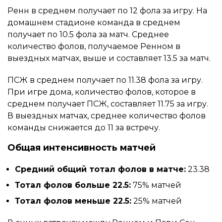
Ренн в среднем получает по 12 фола за игру. На
домашнем стадионе команда в среднем
получает по 10.5 фола за матч. Среднее
количество фолов, получаемое Ренном в
выездных матчах, выше и составляет 13.5 за матч.
ПСЖ в среднем получает по 11.38 фола за игру.
При игре дома, количество фолов, которое в
среднем получает ПСЖ, составляет 11.75 за игру.
В выездных матчах, среднее количество фолов
команды снижается до 11 за встречу.
Общая интенсивность матчей
Средний общий тотал фолов в матче:
23.38
Тотал фолов больше 22.5:
75% матчей
Тотал фолов меньше 22.5:
25% матчей