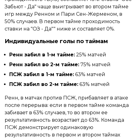
Забьют - Да" чаще выигрывает во втором тайме
игр между Ренном и Пари Сен-Жерменом, в
50% случаев. В первом тайме проходимость
ставки на "ОЗ - Да"" ниже и составляет 0%.
Индивидуальные голы по таймам
Ренн забил в 1-м тайме:
25% матчей
Ренн забил во 2-м тайме:
75% матчей
ПСЖ забил в 1-м тайме:
63% матчей
ПСЖ забил во 2-м тайме:
63% матчей
Ренн, в матчах против ПСЖ, прибавляет в атаке
после перерыва: если в первом тайме команда
забивает в 63% случаев, то во втором ее
результативность возрастает до 63%. Команда
ПСЖ демонстрирует одинаковую
результативность в первом и втором таймах