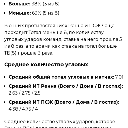
Больше:
38% (3 из 8)
Меньше:
63% (5 из 8)
В очных противостояниях Ренна и ПСЖ чаще
проходит Тотал Меньше 8, по количеству
угловых ударов команд: ставка на него прошла 5
из 8 раз, в то время как ставка на тотал больше
ТБ(8) прошла 3 раза.
Среднее количество угловых
Средний общий тотал угловых в матчах:
7.01
Средний ИТ Ренна (Всего / Дома / В гостях):
2.63 / 2.75 / 2.5
Средний ИТ ПСЖ (Всего / Дома / В гостях):
4.38 / 4.75 / 4
Среднее количество угловых ударов, которое