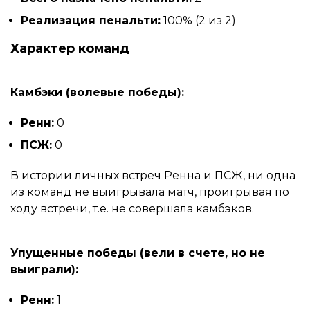
Реализация пенальти:
100% (2 из 2)
Характер команд
Камбэки (волевые победы):
Ренн:
0
ПСЖ:
0
В истории личных встреч Ренна и ПСЖ, ни одна
из команд не выигрывала матч, проигрывая по
ходу встречи, т.е. не совершала камбэков.
Упущенные победы (вели в счете, но не
выиграли):
Ренн:
1