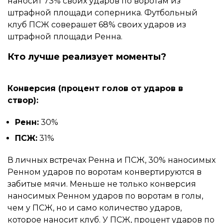
наносит 73% своих ударов по воротам из
штрафной площади соперника. Футбольный
клуб ПСЖ соверашет 68% своих ударов из
штрафной площади Ренна.
Кто лучше реализует моменты?
Конверсия (процент голов от ударов в
створ):
Ренн:
30%
ПСЖ:
31%
В личных встречах Ренна и ПСЖ, 30% наносимых
Ренном ударов по воротам конвертируются в
забитые мячи. Меньше не только конверсия
наносимых Ренном ударов по воротам в голы,
чем у ПСЖ, но и само количество ударов,
которое наносит клуб. У ПСЖ, процент ударов по