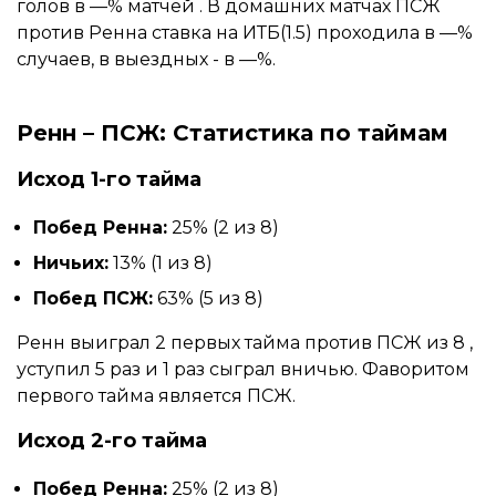
голов в —% матчей . В домашних матчах ПСЖ
против Ренна ставка на ИТБ(1.5) проходила в —%
случаев, в выездных - в —%.
Ренн – ПСЖ: Статистика по таймам
Исход 1-го тайма
Побед Ренна:
25% (2 из 8)
Ничьих:
13% (1 из 8)
Побед ПСЖ:
63% (5 из 8)
Ренн выиграл 2 первых тайма против ПСЖ из 8 ,
уступил 5 раз и 1 раз сыграл вничью. Фаворитом
первого тайма является ПСЖ.
Исход 2-го тайма
Побед Ренна:
25% (2 из 8)