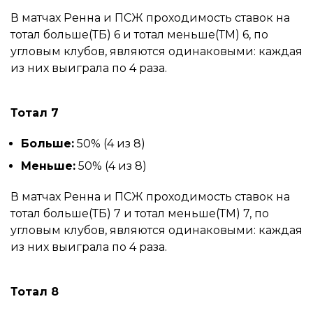
В матчах Ренна и ПСЖ проходимость ставок на
тотал больше(ТБ) 6 и тотал меньше(ТМ) 6, по
угловым клубов, являются одинаковыми: каждая
из них выиграла по 4 раза.
Тотал 7
Больше:
50% (4 из 8)
Меньше:
50% (4 из 8)
В матчах Ренна и ПСЖ проходимость ставок на
тотал больше(ТБ) 7 и тотал меньше(ТМ) 7, по
угловым клубов, являются одинаковыми: каждая
из них выиграла по 4 раза.
Тотал 8