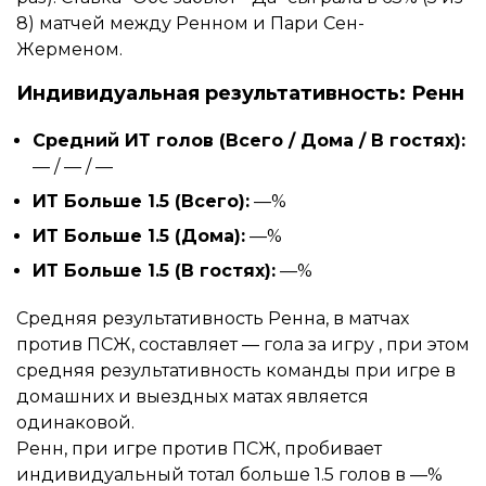
8) матчей между Ренном и Пари Сен-
Жерменом.
Индивидуальная результативность: Ренн
Средний ИТ голов (Всего / Дома / В гостях):
— / — / —
ИТ Больше 1.5 (Всего):
—%
ИТ Больше 1.5 (Дома):
—%
ИТ Больше 1.5 (В гостях):
—%
Средняя результативность Ренна, в матчах
против ПСЖ, составляет — гола за игру , при этом
средняя результативность команды при игре в
домашних и выездных матах является
одинаковой.
Ренн, при игре против ПСЖ, пробивает
индивидуальный тотал больше 1.5 голов в —%