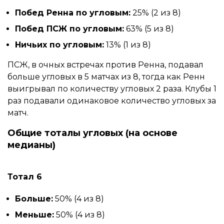
Побед Ренна по угловым:
25% (2 из 8)
Побед ПСЖ по угловым:
63% (5 из 8)
Ничьих по угловым:
13% (1 из 8)
ПСЖ, в очных встречах против Ренна, подавал
больше угловых в 5 матчах из 8, тогда как Ренн
выигрывал по количеству угловых 2 раза. Клубы 1
раз подавали одинаковое количество угловых за
матч.
Общие тоталы угловых (на основе
медианы)
Тотал 6
Больше:
50% (4 из 8)
Меньше:
50% (4 из 8)