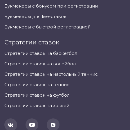
Букмекеры с бонусом при регистрации
Букмекеры для live-ставок
Букмекеры с быстрой регистрацией
Стратегии ставок
Стратегии ставок на баскетбол
Стратегии ставок на волейбол
Стратегии ставок на настольный теннис
Стратегии ставок на теннис
Стратегии ставок на футбол
Стратегии ставок на хоккей