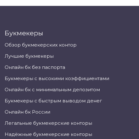
Букмекеры
Обзор букмекерских контор
Лучшие букмекеры
Онлайн бк без паспорта
Букмекеры с высокими коэффициентами
Онлайн бк с минимальным депозитом
Букмекеры с быстрым выводом денег
Онлайн бк России
Легальные букмекерские конторы
Надёжные букмекерские конторы