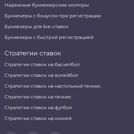
Надёжные букмекерские конторы
Букмекеры с бонусом при регистрации
Букмекеры для live-ставок
Букмекеры с быстрой регистрацией
Стратегии ставок
Стратегии ставок на баскетбол
Стратегии ставок на волейбол
Стратегии ставок на настольный теннис
Стратегии ставок на теннис
Стратегии ставок на футбол
Стратегии ставок на хоккей