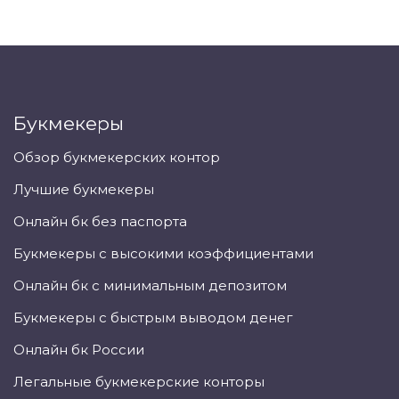
Букмекеры
Обзор букмекерских контор
Лучшие букмекеры
Онлайн бк без паспорта
Букмекеры с высокими коэффициентами
Онлайн бк с минимальным депозитом
Букмекеры с быстрым выводом денег
Онлайн бк России
Легальные букмекерские конторы