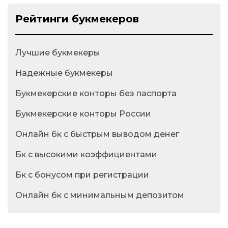
Рейтинги букмекеров
Лучшие букмекеры
Надежные букмекеры
Букмекерские конторы без паспорта
Букмекерские конторы России
Онлайн бк с быстрым выводом денег
Бк с высокими коэффициентами
Бк с бонусом при регистрации
Онлайн бк с минимальным депозитом