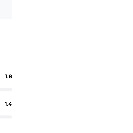
1.8
1.4