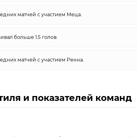
ледних матчей с участием Меца.
ивал больше 1.5 голов.
ледних матчей с участием Ренна.
тиля и показателей команд