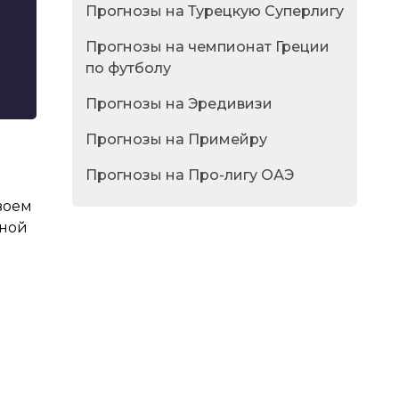
Прогнозы на Турецкую Суперлигу
Прогнозы на чемпионат Греции
по футболу
Прогнозы на Эредивизи
Прогнозы на Примейру
Прогнозы на Про-лигу ОАЭ
воем
дной