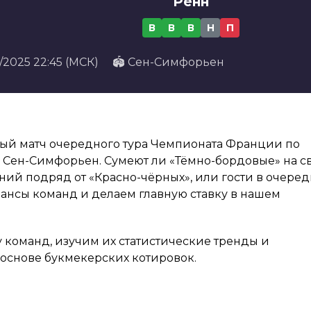
Ренн
В
В
В
Н
П
1/2025 22:45 (МСК)
🏟️ Сен-Симфорьен
ьный матч очередного тура Чемпионата Франции по
а Сен-Симфорьен. Сумеют ли «Тёмно-бордовые» на с
ний подряд от «Красно-чёрных», или гости в очере
шансы команд и делаем главную ставку в нашем
 команд, изучим их статистические тренды и
основе букмекерских котировок.