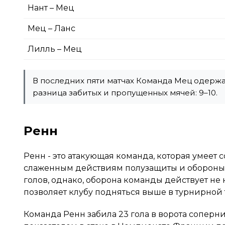
Нант – Мец
Мец – Ланс
Лилль – Мец
В последних пяти матчах Команда Мец одержа
разница забитых и пропущенных мячей: 9–10.
Ренн
Ренн - это атакующая команда, которая умеет 
слаженным действиям полузащиты и обороны. У 
голов, однако, оборона команды действует не 
позволяет клубу подняться выше в турнирной 
Команда Ренн забила 23 гола в ворота соперн