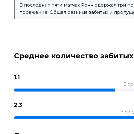
В последних пяти матчах Ренн одержал три по
поражение. Общая разница забитых и пропуще
Среднее количество забитых
1.1
В ср
2.3
В сре