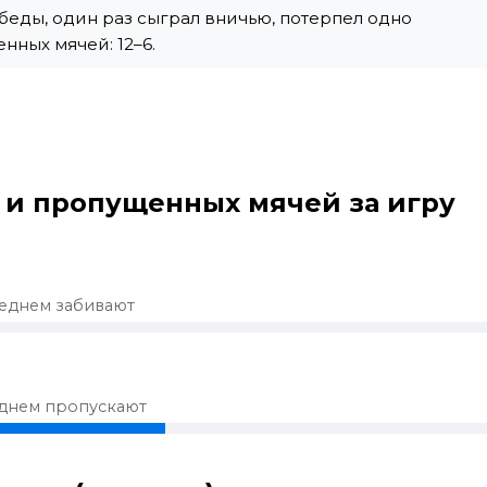
беды, один раз сыграл вничью, потерпел одно
нных мячей: 12–6.
 и пропущенных мячей за игру
еднем забивают
днем пропускают