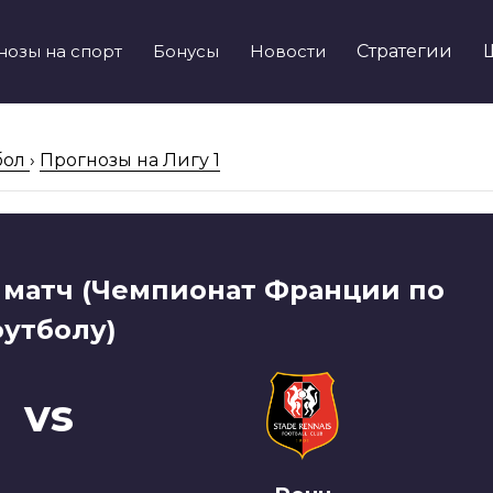
нозы на спорт
Бонусы
Новости
Стратегии
бол
›
Прогнозы на Лигу 1
а матч (Чемпионат Франции по
утболу)
vs