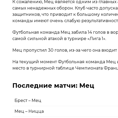
К сожалению, Мец является одним из главных а
самых ненадежных оборон. Клуб часто допуска
защитников, что приводит к большому колич
команды имеют очень слабую результативност
Футбольная команда Мец забила 14 голов в вор
самой сильной атакой в турнире «Лига 1».
Мец пропустил 30 голов, из-за чего она входи
На текущий момент Футбольная команда Мец им
место в турнирной таблице Чемпионата Франц
Последние матчи: Мец
Брест – Мец
Мец – Ницца