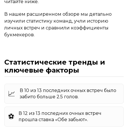
читайте ниже.
В нашем расширенном обзоре мы детально
изучили статистику команд, учли историю
личных встреч и сравнили коэффициенты
букмекеров.
Статистические тренды и
ключевые факторы
В 10 из 13 последних очных встреч было
📈
забито больше 2.5 голов.
В 12 из 13 последних очных встреч
⚽️
прошла ставка «Обе забьют».