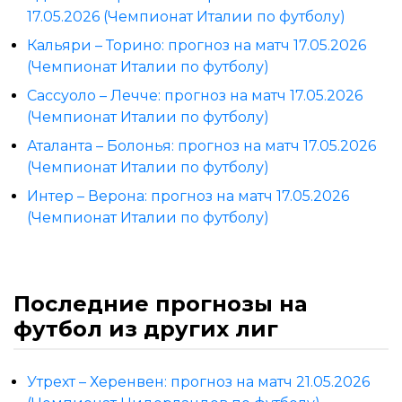
17.05.2026 (Чемпионат Италии по футболу)
Кальяри – Торино: прогноз на матч 17.05.2026
(Чемпионат Италии по футболу)
Сассуоло – Лечче: прогноз на матч 17.05.2026
(Чемпионат Италии по футболу)
Аталанта – Болонья: прогноз на матч 17.05.2026
(Чемпионат Италии по футболу)
Интер – Верона: прогноз на матч 17.05.2026
(Чемпионат Италии по футболу)
Последние прогнозы на
футбол из других лиг
Утрехт – Херенвен: прогноз на матч 21.05.2026