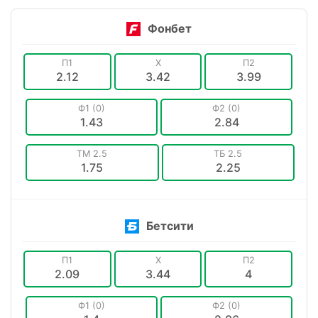
Фонбет
П1
X
П2
2.12
3.42
3.99
Ф1 (0)
Ф2 (0)
1.43
2.84
ТМ 2.5
ТБ 2.5
1.75
2.25
Бетсити
П1
X
П2
2.09
3.44
4
Ф1 (0)
Ф2 (0)