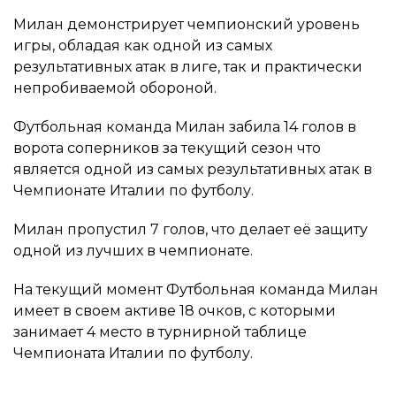
Милан демонстрирует чемпионский уровень
игры, обладая как одной из самых
результативных атак в лиге, так и практически
непробиваемой обороной.
Футбольная команда Милан забила 14 голов в
ворота соперников за текущий сезон что
является одной из самых результативных атак в
Чемпионате Италии по футболу.
Милан пропустил 7 голов, что делает её защиту
одной из лучших в чемпионате.
На текущий момент Футбольная команда Милан
имеет в своем активе 18 очков, с которыми
занимает 4 место в турнирной таблице
Чемпионата Италии по футболу.