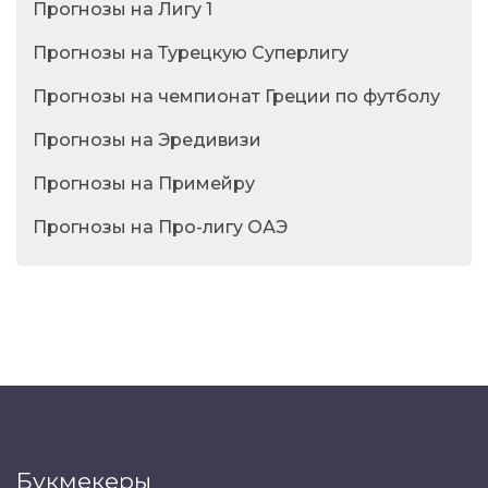
Прогнозы на Лигу 1
Прогнозы на Турецкую Суперлигу
Прогнозы на чемпионат Греции по футболу
Прогнозы на Эредивизи
Прогнозы на Примейру
Прогнозы на Про-лигу ОАЭ
Букмекеры