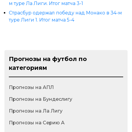
м туре Ла Лиги. Итог матча 3-1
Страсбур одержал победу над Монако в 34-м
туре Лиги 1. Итог матча 5-4
Прогнозы на футбол по
категориям
Прогнозы на АПЛ
Прогнозы на Бундеслигу
Прогнозы на Ла Лигу
Прогнозы на Серию А