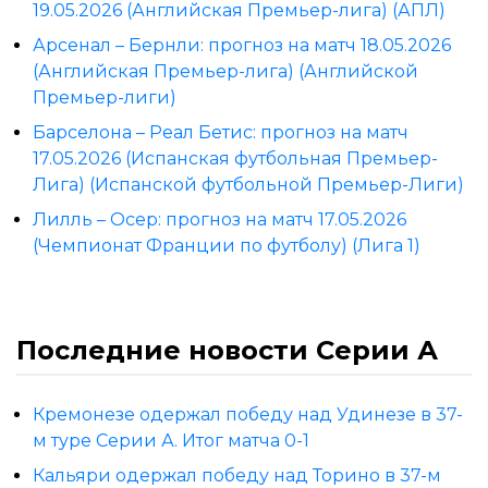
19.05.2026 (Английская Премьер-лига) (АПЛ)
Арсенал – Бернли: прогноз на матч 18.05.2026
(Английская Премьер-лига) (Английской
Премьер-лиги)
Барселона – Реал Бетис: прогноз на матч
17.05.2026 (Испанская футбольная Премьер-
Лига) (Испанской футбольной Премьер-Лиги)
Лилль – Осер: прогноз на матч 17.05.2026
(Чемпионат Франции по футболу) (Лига 1)
Последние новости Серии А
Кремонезе одержал победу над Удинезе в 37-
м туре Серии А. Итог матча 0-1
Кальяри одержал победу над Торино в 37-м