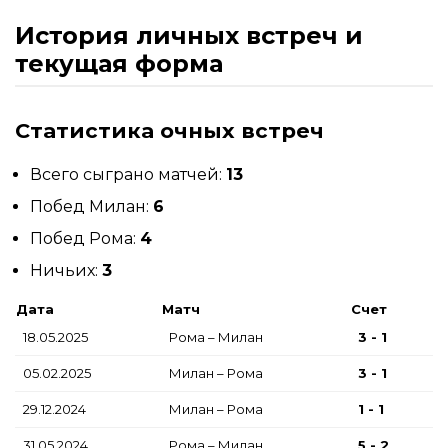
История личных встреч и
текущая форма
Статистика очных встреч
Всего сыграно матчей:
13
Побед Милан:
6
Побед Рома:
4
Ничьих:
3
Дата
Матч
Счет
18.05.2025
Рома – Милан
3 - 1
05.02.2025
Милан – Рома
3 - 1
29.12.2024
Милан – Рома
1 - 1
31.05.2024
Рома – Милан
5 - 2