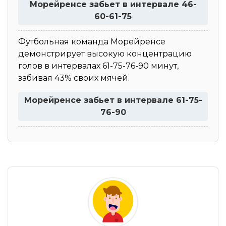
Морейренсе забьет в интервале 46-
60-61-75
Футбольная команда Морейренсе
демонстрирует высокую концентрацию
голов в интервалах 61-75-76-90 минут,
забивая 43% своих мячей.
Морейренсе забьет в интервале 61-75-
76-90