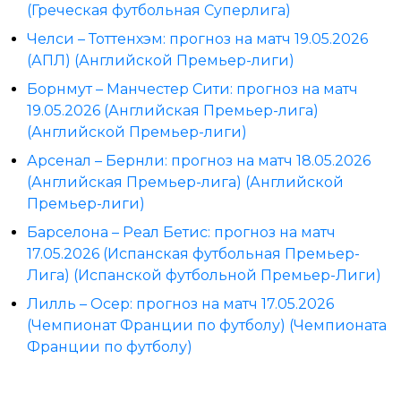
(Греческая футбольная Суперлига)
Челси – Тоттенхэм: прогноз на матч 19.05.2026
(АПЛ) (Английской Премьер-лиги)
Борнмут – Манчестер Сити: прогноз на матч
19.05.2026 (Английская Премьер-лига)
(Английской Премьер-лиги)
Арсенал – Бернли: прогноз на матч 18.05.2026
(Английская Премьер-лига) (Английской
Премьер-лиги)
Барселона – Реал Бетис: прогноз на матч
17.05.2026 (Испанская футбольная Премьер-
Лига) (Испанской футбольной Премьер-Лиги)
Лилль – Осер: прогноз на матч 17.05.2026
(Чемпионат Франции по футболу) (Чемпионата
Франции по футболу)