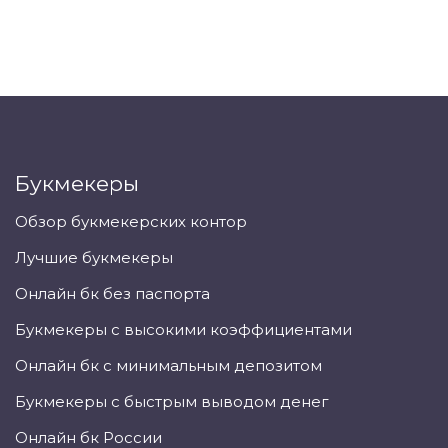
Букмекеры
Обзор букмекерских контор
Лучшие букмекеры
Онлайн бк без паспорта
Букмекеры с высокими коэффициентами
Онлайн бк с минимальным депозитом
Букмекеры с быстрым выводом денег
Онлайн бк России