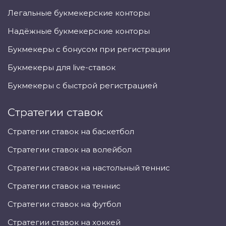
Легальные букмекерские конторы
Надёжные букмекерские конторы
Букмекеры с бонусом при регистрации
Букмекеры для live-ставок
Букмекеры с быстрой регистрацией
Стратегии ставок
Стратегии ставок на баскетбол
Стратегии ставок на волейбол
Стратегии ставок на настольный теннис
Стратегии ставок на теннис
Стратегии ставок на футбол
Стратегии ставок на хоккей