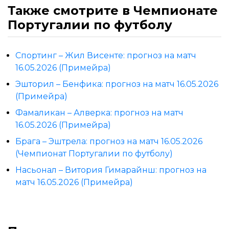
Также смотрите в Чемпионате
Португалии по футболу
Спортинг – Жил Висенте: прогноз на матч
16.05.2026 (Примейра)
Эшторил – Бенфика: прогноз на матч 16.05.2026
(Примейра)
Фамаликан – Алверка: прогноз на матч
16.05.2026 (Примейра)
Брага – Эштрела: прогноз на матч 16.05.2026
(Чемпионат Португалии по футболу)
Насьонал – Витория Гимарайнш: прогноз на
матч 16.05.2026 (Примейра)