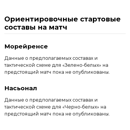
Ориентировочные стартовые
составы на матч
Морейренсе
Данные о предполагаемых составах и
тактической схеме для «Зелено-белых» на
предстоящий матч пока не опубликованы.
Насьонал
Данные о предполагаемых составах и
тактической схеме для «Черно-белых» на
предстоящий матч пока не опубликованы.