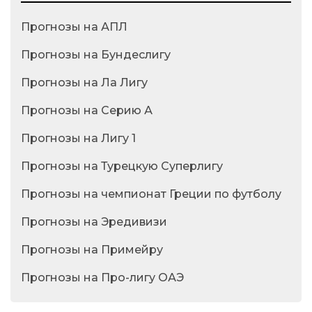
Прогнозы на АПЛ
Прогнозы на Бундеслигу
Прогнозы на Ла Лигу
Прогнозы на Серию А
Прогнозы на Лигу 1
Прогнозы на Турецкую Суперлигу
Прогнозы на чемпионат Греции по футболу
Прогнозы на Эредивизи
Прогнозы на Примейру
Прогнозы на Про-лигу ОАЭ