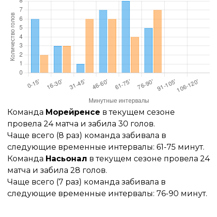
Команда
Морейренсе
в текущем сезоне
провела 24 матча и забила 30 голов.
Чаще всего (8 раз) команда забивала в
следующие временные интервалы: 61-75 минут.
Команда
Насьонал
в текущем сезоне провела 24
матча и забила 28 голов.
Чаще всего (7 раз) команда забивала в
следующие временные интервалы: 76-90 минут.