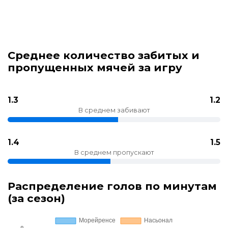
Среднее количество забитых и
пропущенных мячей за игру
1.3
1.2
В среднем забивают
1.4
1.5
В среднем пропускают
Распределение голов по минутам
(за сезон)