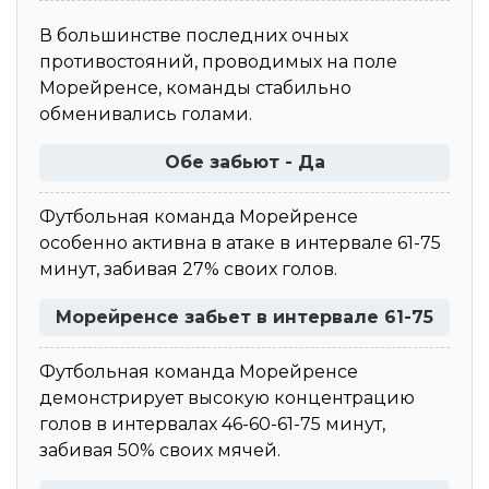
В большинстве последних очных
противостояний, проводимых на поле
Морейренсе, команды стабильно
обменивались голами.
Обе забьют - Да
Футбольная команда Морейренсе
особенно активна в атаке в интервале 61-75
минут, забивая 27% своих голов.
Морейренсе забьет в интервале 61-75
Футбольная команда Морейренсе
демонстрирует высокую концентрацию
голов в интервалах 46-60-61-75 минут,
забивая 50% своих мячей.