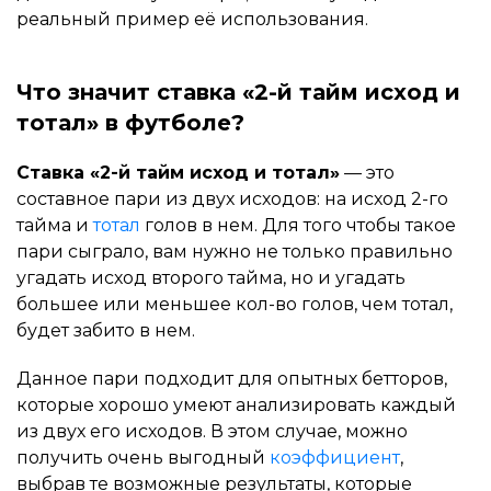
реальный пример её использования.
Что значит ставка «2-й тайм исход и
тотал» в футболе?
Ставка «2-й тайм исход и тотал»
— это
составное пари из двух исходов: на исход 2-го
тайма и
тотал
голов в нем. Для того чтобы такое
пари сыграло, вам нужно не только правильно
угадать исход второго тайма, но и угадать
большее или меньшее кол-во голов, чем тотал,
будет забито в нем.
Данное пари подходит для опытных бетторов,
которые хорошо умеют анализировать каждый
из двух его исходов. В этом случае, можно
получить очень выгодный
коэффициент
,
выбрав те возможные результаты, которые