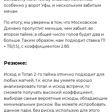
особенно у ворот Уфы, и нескольким забитым
мячам.
По итогу, мы уверены в том, что Московское
Динамо пропустит меньше, чем забьет, во
втором тайме, а общее число голов будет два и
больше. Таким образом, нам подходит ставка П1
+ ТБ(1.5), с коэффициентом 2.85.
Резюме:
Исход и Тотал 2-го тайма отлично подходит для
любых матчей, т.к. если вы умеете хорошо
анализировать тотал и исход встречи, то
сможете получать высокий коэффициент,
выбирая самые вероятные исходы, обладающие
минимальным риском. Вы можете испробовать
данное пари, без риска, использую для этого