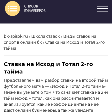
bk-spisok.ru
›
Школа ставок
›
Виды ставок на
спорт в онлайн бк
›
Ставка на Исход и Тотал 2-го
тайма
Ставка на Исход и Тотал 2-го
тайма
Представляем вам разбор ставки на второй тайм
футбольного матча — «Исход и Тотал 2-го тайма».
Ниже вы узнаете о том, что означает ставка на 2-й
тайм исход + тотал, как она рассчитывается и
анализируется, какие коэффициенты на неё
дают онлайн букмекеры, а так же увидите