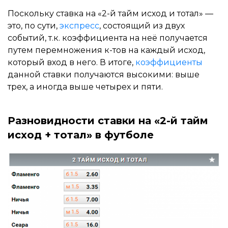
Поскольку ставка на «2-й тайм исход и тотал» —
это, по сути,
экспресс
, состоящий из двух
событий, т.к. коэффициента на неё получается
путем перемножения к-тов на каждый исход,
который вход в него. В итоге,
коэффициенты
данной ставки получаются высокими: выше
трех, а иногда выше четырех и пяти.
Разновидности ставки на «2-й тайм
исход + тотал» в футболе