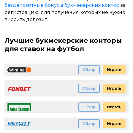
бездепозитные бонусы букмекерских контор
за
регистрацию, для получения которых не нужно
вносить депозит.
Лучшие букмекерские конторы
для ставок на футбол
Обзор
Играть
Обзор
Играть
Обзор
Играть
Обзор
Играть