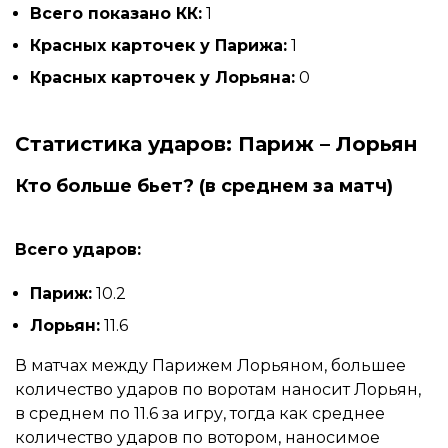
Всего показано КК:
1
Красных карточек у Парижа:
1
Красных карточек у Лорьяна:
0
Статистика ударов: Париж – Лорьян
Кто больше бьет? (в среднем за матч)
Всего ударов:
Париж:
10.2
Лорьян:
11.6
В матчах между Парижем Лорьяном, большее
количество ударов по воротам наносит Лорьян,
в среднем по 11.6 за игру, тогда как среднее
количество ударов по вотором, наносимое