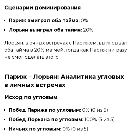
Сценарии доминирования
Париж выиграл оба тайма:
0%
Лорьян выиграл оба тайма:
20%
Лорьян, в очных встречах с Парижем, выигрывал
оба тайма в 20% матчей, тогда как Париж ни разу
не смог сделать этого.
Париж – Лорьян: Аналитика угловых
в личных встречах
Исход по угловым
Побед Парижа по угловым:
0% (0 из 5)
Побед Лорьяна по угловым:
100% (5 из 5)
Ничьих по угловым:
0% (0 из 5)