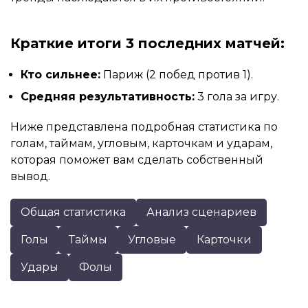
Краткие итоги 3 последних матчей:
Кто сильнее:
Париж (2 побед против 1).
Средняя результативность:
3 гола за игру.
Ниже представлена подробная статистика по
голам, таймам, угловым, карточкам и ударам,
которая поможет вам сделать собственный
вывод.
Общая статистика
Анализ сценариев
Голы
Таймы
Угловые
Карточки
Удары
Фолы