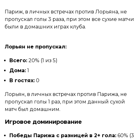
Париж, в личных встречах против Лорьяна, не
пропускал голы 3 раза, при этом все сухие матчи
были в домашних играх клуба.
Лорьян не пропускал:
Всего:
20% (1 из 5)
Дома:
1
В гостях:
0
Лорьян, в личных встречах против Парижа, не
пропускал голы 1 раз, при этом данный сухой
матч был домашним.
Игровое доминирование
Победы Парижа с разницей в 2+ гола:
60% (3