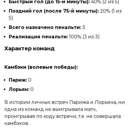
Быстрый гол (до 15-й минуты):
40% (2 из 5)
Поздний гол (после 75-й минуты):
20% (1 из
5)
Всего назначено пенальти:
3
Реализация пенальти:
100% (3 из 3)
Характер команд
Камбэки (волевые победы):
Париж:
0
Лорьян:
0
В истории личных встреч Парижа и Лорьяна, ни
одна из команд не выигрывала матч,
проигрывая по ходу встречи, т.е. не совершала
камбэков.