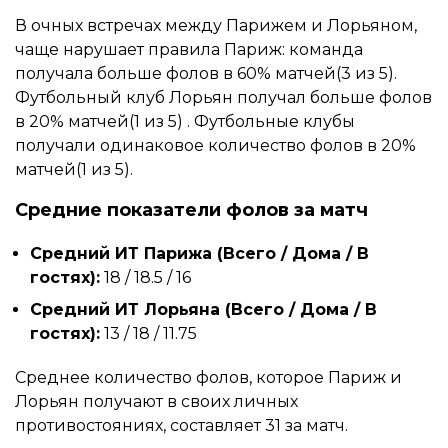
В очных встречах между Парижем и Лорьяном,
чаще нарушает правила Париж: команда
получала больше фолов в 60% матчей(3 из 5).
Футбольный клуб Лорьян получал больше фолов
в 20% матчей(1 из 5) . Футбольные клубы
получали одинаковое количество фолов в 20%
матчей(1 из 5).
Средние показатели фолов за матч
Средний ИТ Парижа (Всего / Дома / В
гостях):
18 / 18.5 / 16
Средний ИТ Лорьяна (Всего / Дома / В
гостях):
13 / 18 / 11.75
Среднее количество фолов, которое Париж и
Лорьян получают в своих личных
противостояниях, составляет 31 за матч.