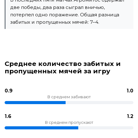
две победы, два раза сыграл вничью,
потерпел одно поражение. Общая разница
забитых и пропущенных мячей: 7–4.
Среднее количество забитых и
пропущенных мячей за игру
0.9
1.0
В среднем забивают
1.6
1.2
В среднем пропускают