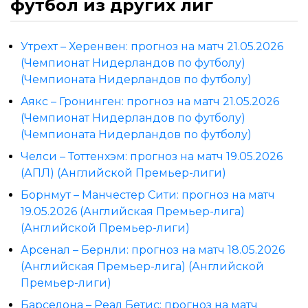
футбол из других лиг
Утрехт – Херенвен: прогноз на матч 21.05.2026
(Чемпионат Нидерландов по футболу)
(Чемпионата Нидерландов по футболу)
Аякс – Гронинген: прогноз на матч 21.05.2026
(Чемпионат Нидерландов по футболу)
(Чемпионата Нидерландов по футболу)
Челси – Тоттенхэм: прогноз на матч 19.05.2026
(АПЛ) (Английской Премьер-лиги)
Борнмут – Манчестер Сити: прогноз на матч
19.05.2026 (Английская Премьер-лига)
(Английской Премьер-лиги)
Арсенал – Бернли: прогноз на матч 18.05.2026
(Английская Премьер-лига) (Английской
Премьер-лиги)
Барселона – Реал Бетис: прогноз на матч