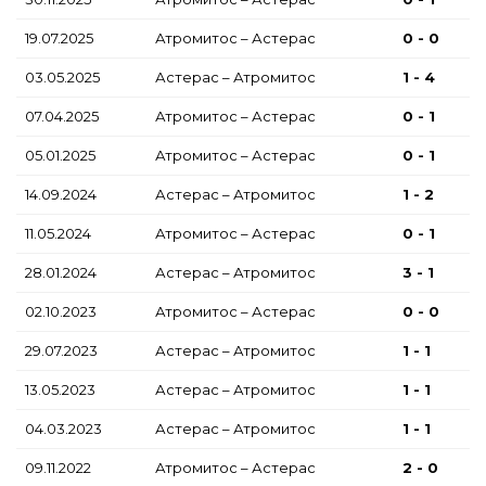
19.07.2025
Атромитос – Астерас
0 - 0
03.05.2025
Астерас – Атромитос
1 - 4
07.04.2025
Атромитос – Астерас
0 - 1
05.01.2025
Атромитос – Астерас
0 - 1
14.09.2024
Астерас – Атромитос
1 - 2
11.05.2024
Атромитос – Астерас
0 - 1
28.01.2024
Астерас – Атромитос
3 - 1
02.10.2023
Атромитос – Астерас
0 - 0
29.07.2023
Астерас – Атромитос
1 - 1
13.05.2023
Астерас – Атромитос
1 - 1
04.03.2023
Астерас – Атромитос
1 - 1
09.11.2022
Атромитос – Астерас
2 - 0