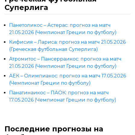
Суперлига
Панетоликос – Астерас: прогноз на матч
21.05.2026 (Чемпионат Греции по футболу)
Кифисия – Лариса: прогноз на матч 21.05.2026
(Греческая футбольная Суперлига)
Атромитос – Пансерраикос: прогноз на матч
21.05.2026 (Чемпионат Греции по футболу)
АЕК – Олимпиакос: прогноз на матч 17.05.2026
(Чемпионат Греции по футболу)
Панатинаикос – ПАОК: прогноз на матч
17.05.2026 (Чемпионат Греции по футболу)
Последние прогнозы на