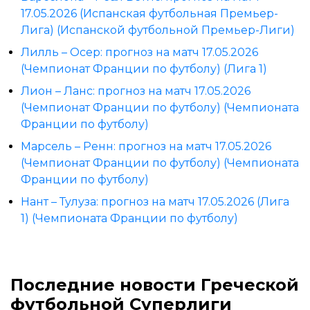
17.05.2026 (Испанская футбольная Премьер-
Лига) (Испанской футбольной Премьер-Лиги)
Лилль – Осер: прогноз на матч 17.05.2026
(Чемпионат Франции по футболу) (Лига 1)
Лион – Ланс: прогноз на матч 17.05.2026
(Чемпионат Франции по футболу) (Чемпионата
Франции по футболу)
Марсель – Ренн: прогноз на матч 17.05.2026
(Чемпионат Франции по футболу) (Чемпионата
Франции по футболу)
Нант – Тулуза: прогноз на матч 17.05.2026 (Лига
1) (Чемпионата Франции по футболу)
Последние новости Греческой
футбольной Суперлиги