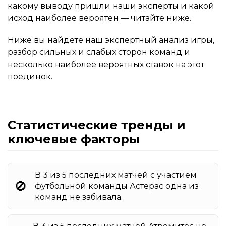
какому выводу пришли наши эксперты и какой
исход наиболее вероятен — читайте ниже.
Ниже вы найдете наш экспертный анализ игры,
разбор сильных и слабых сторон команд и
несколько наиболее вероятных ставок на этот
поединок.
Статистические тренды и
ключевые факторы
В 3 из 5 последних матчей с участием
🚫
футбольной команды Астерас одна из
команд не забивала.