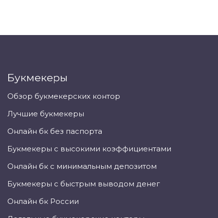
Букмекеры
Обзор букмекерских контор
Лучшие букмекеры
Онлайн бк без паспорта
Букмекеры с высокими коэффициентами
Онлайн бк с минимальным депозитом
Букмекеры с быстрым выводом денег
Онлайн бк России