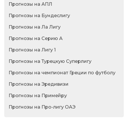
Прогнозы на АПЛ
Прогнозы на Бундеслигу
Прогнозы на Ла Лигу
Прогнозы на Серию А
Прогнозы на Лигу 1
Прогнозы на Турецкую Суперлигу
Прогнозы на чемпионат Греции по футболу
Прогнозы на Эредивизи
Прогнозы на Примейру
Прогнозы на Про-лигу ОАЭ