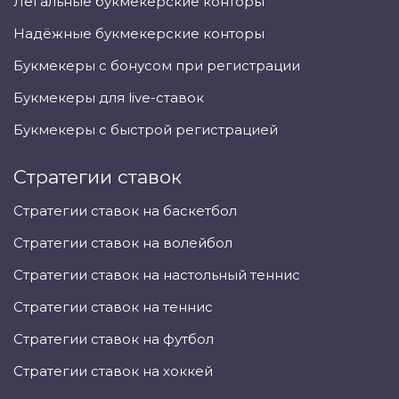
Легальные букмекерские конторы
Надёжные букмекерские конторы
Букмекеры с бонусом при регистрации
Букмекеры для live-ставок
Букмекеры с быстрой регистрацией
Стратегии ставок
Стратегии ставок на баскетбол
Стратегии ставок на волейбол
Стратегии ставок на настольный теннис
Стратегии ставок на теннис
Стратегии ставок на футбол
Стратегии ставок на хоккей