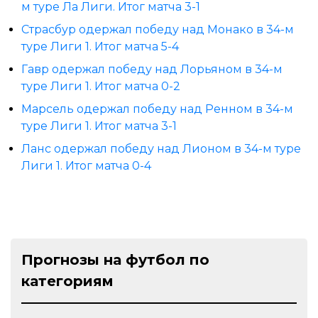
м туре Ла Лиги. Итог матча 3-1
Страсбур одержал победу над Монако в 34-м
туре Лиги 1. Итог матча 5-4
Гавр одержал победу над Лорьяном в 34-м
туре Лиги 1. Итог матча 0-2
Марсель одержал победу над Ренном в 34-м
туре Лиги 1. Итог матча 3-1
Ланс одержал победу над Лионом в 34-м туре
Лиги 1. Итог матча 0-4
Прогнозы на футбол по
категориям