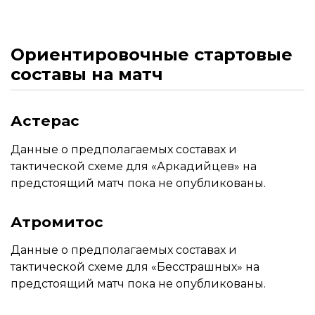
Ориентировочные стартовые
составы на матч
Астерас
Данные о предполагаемых составах и
тактической схеме для «Аркадийцев» на
предстоящий матч пока не опубликованы.
Атромитос
Данные о предполагаемых составах и
тактической схеме для «Бесстрашных» на
предстоящий матч пока не опубликованы.